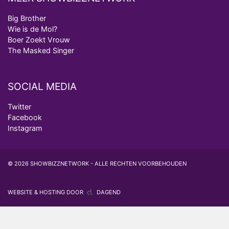
Big Brother
Wie is de Mol?
Boer Zoekt Vrouw
The Masked Singer
SOCIAL MEDIA
Twitter
Facebook
Instagram
© 2026 SHOWBIZZNETWORK - ALLE RECHTEN VOORBEHOUDEN
WEBSITE & HOSTING DOOR
DAGEND