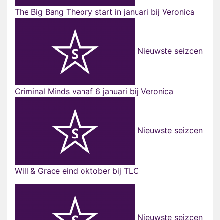
The Big Bang Theory start in januari bij Veronica
Nieuwste seizoen
Criminal Minds vanaf 6 januari bij Veronica
Nieuwste seizoen
Will & Grace eind oktober bij TLC
Nieuwste seizoen