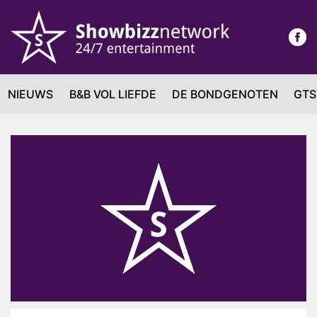
NIEUWS
B&B VOL LIEFDE
DE BONDGENOTEN
GTS