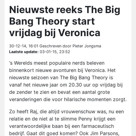
Nieuwste reeks The Big
Bang Theory start
vrijdag bij Veronica
30-12-14, 16:01
Geschreven door Pieter Jongsma
Laatste update:
03-01-15, 23:52
‘s Werelds meest populaire nerds beleven
binnenkort nieuwe avonturen bij Veronica. Het
nieuwste seizoen van The Big Bang Theory is
vanaf het nieuwe jaar om 20.30 uur op vrijdag bij
de zender te zien en bevat een aantal grote
veranderingen die voor hilarische momenten zorgt.
Zo heeft Raj, die altijd vrouwenschuw was, nu een
relatie en de niet al te slimme Penny krijgt een
verantwoordelijke baan bij een farmaceutisch
bedrijf. Gaat dit goed komen? Ook Jim Parsons,