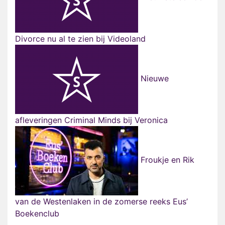
Divorce nu al te zien bij Videoland
Nieuwe
afleveringen Criminal Minds bij Veronica
Froukje en Rik
van de Westenlaken in de zomerse reeks Eus’
Boekenclub