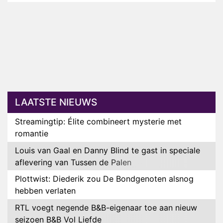
LAATSTE NIEUWS
Streamingtip: Élite combineert mysterie met
romantie
Louis van Gaal en Danny Blind te gast in speciale
aflevering van Tussen de Palen
Plottwist: Diederik zou De Bondgenoten alsnog
hebben verlaten
RTL voegt negende B&B-eigenaar toe aan nieuw
seizoen B&B Vol Liefde