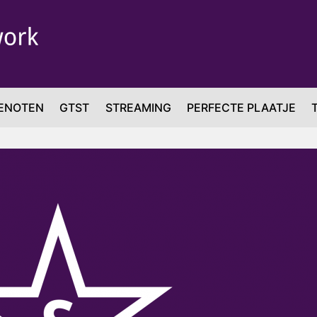
ENOTEN
GTST
STREAMING
PERFECTE PLAATJE