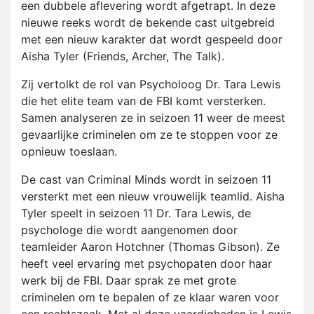
een dubbele aflevering wordt afgetrapt. In deze
nieuwe reeks wordt de bekende cast uitgebreid
met een nieuw karakter dat wordt gespeeld door
Aisha Tyler (Friends, Archer, The Talk).
Zij vertolkt de rol van Psycholoog Dr. Tara Lewis
die het elite team van de FBI komt versterken.
Samen analyseren ze in seizoen 11 weer de meest
gevaarlijke criminelen om ze te stoppen voor ze
opnieuw toeslaan.
De cast van Criminal Minds wordt in seizoen 11
versterkt met een nieuw vrouwelijk teamlid. Aisha
Tyler speelt in seizoen 11 Dr. Tara Lewis, de
psychologe die wordt aangenomen door
teamleider Aaron Hotchner (Thomas Gibson). Ze
heeft veel ervaring met psychopaten door haar
werk bij de FBI. Daar sprak ze met grote
criminelen om te bepalen of ze klaar waren voor