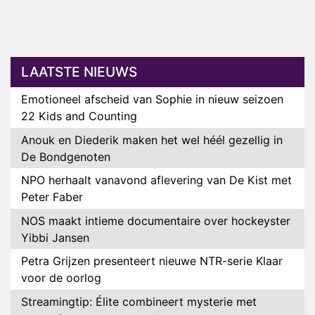
LAATSTE NIEUWS
Emotioneel afscheid van Sophie in nieuw seizoen
22 Kids and Counting
Anouk en Diederik maken het wel héél gezellig in
De Bondgenoten
NPO herhaalt vanavond aflevering van De Kist met
Peter Faber
NOS maakt intieme documentaire over hockeyster
Yibbi Jansen
Petra Grijzen presenteert nieuwe NTR-serie Klaar
voor de oorlog
Streamingtip: Élite combineert mysterie met