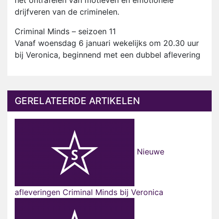
het ontrafelen van motieven en emotionele
drijfveren van de criminelen.
Criminal Minds – seizoen 11
Vanaf woensdag 6 januari wekelijks om 20.30 uur
bij Veronica, beginnend met een dubbel aflevering
GERELATEERDE ARTIKELEN
Nieuwe
afleveringen Criminal Minds bij Veronica