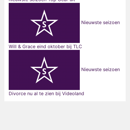
Nieuwste seizoen
Will & Grace eind oktober bij TLC
Nieuwste seizoen
Divorce nu al te zien bij Videoland