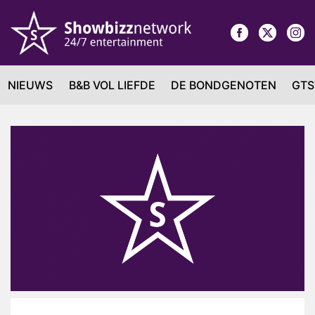
NIEUWS
B&B VOL LIEFDE
DE BONDGENOTEN
GTS