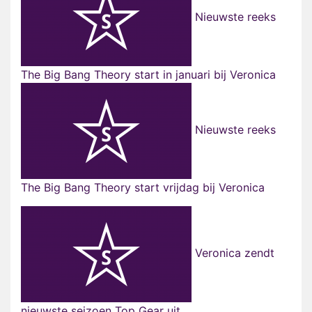
Nieuwste reeks
The Big Bang Theory start in januari bij Veronica
Nieuwste reeks
The Big Bang Theory start vrijdag bij Veronica
Veronica zendt
nieuwste seizoen Top Gear uit