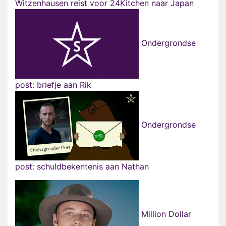
Witzenhausen reist voor 24Kitchen naar Japan
Ondergrondse
post: briefje aan Rik
Ondergrondse
post: schuldbekentenis aan Nathan
Million Dollar