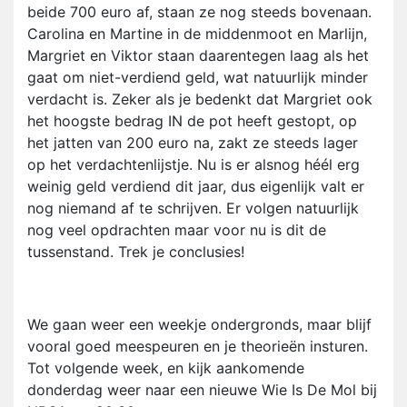
beide 700 euro af, staan ze nog steeds bovenaan.
Carolina en Martine in de middenmoot en Marlijn,
Margriet en Viktor staan daarentegen laag als het
gaat om niet-verdiend geld, wat natuurlijk minder
verdacht is. Zeker als je bedenkt dat Margriet ook
het hoogste bedrag IN de pot heeft gestopt, op
het jatten van 200 euro na, zakt ze steeds lager
op het verdachtenlijstje. Nu is er alsnog héél erg
weinig geld verdiend dit jaar, dus eigenlijk valt er
nog niemand af te schrijven. Er volgen natuurlijk
nog veel opdrachten maar voor nu is dit de
tussenstand. Trek je conclusies!
We gaan weer een weekje ondergronds, maar blijf
vooral goed meespeuren en je theorieën insturen.
Tot volgende week, en kijk aankomende
donderdag weer naar een nieuwe Wie Is De Mol bij