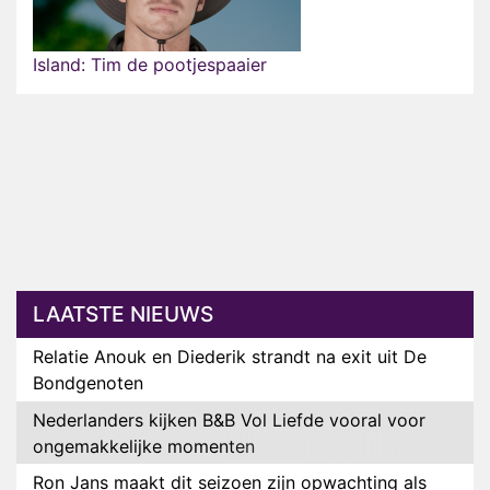
Island: Tim de pootjespaaier
LAATSTE NIEUWS
Relatie Anouk en Diederik strandt na exit uit De
Bondgenoten
Nederlanders kijken B&B Vol Liefde vooral voor
ongemakkelijke momenten
Ron Jans maakt dit seizoen zijn opwachting als