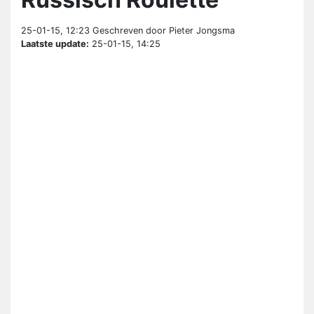
25-01-15, 12:23
Geschreven door Pieter Jongsma
Laatste update:
25-01-15, 14:25