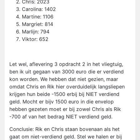
Chris: 2023
Carolina: 1402
Martine: 1106
Margriet: 814
Marlijn: 794
Viktor: 652
Let wel, aflevering 3 opdracht 2 in het vliegtuig,
ben ik uit gegaan van 3000 euro die er verdiend
kon worden. We hebben dat niet gezien, maar
omdat Chris en Rik hier overduidelijk langsliepen
krijgen hun beide -1500 erbij bij NIET verdiend
geld. Mocht er bijv 1500 euro in die envelop
hebben gezeten moet er bij zowel Chris als Rik
-700 af van het bedrag NIET verdiend geld.
Conclusie: Rik en Chris staan bovenaan als het
gaat om niet-verdiend geld. Stel we halen er bij