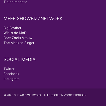
Tip de redactie
MEER SHOWBIZZNETWORK
Big Brother
Wie is de Mol?
Boer Zoekt Vrouw
The Masked Singer
SOCIAL MEDIA
Twitter
Facebook
Instagram
© 2026 SHOWBIZZNETWORK - ALLE RECHTEN VOORBEHOUDEN