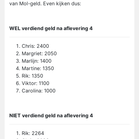
van Mol-geld. Even kijken dus:
WEL verdiend geld na aflevering 4
Chris: 2400
Margriet: 2050
Marlijn: 1400
Martine: 1350
Rik: 1350
Viktor: 1100
Carolina: 1000
NIET verdiend geld na aflevering 4
Rik: 2264