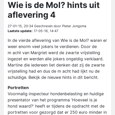
Wie is de Mol? hints uit
aflevering 4
27-01-15, 20:34
Geschreven door Pieter Jongsma
Laatste update:
17-05-16, 14:47
In de vierde aflevering van Wie is de Mol? waren er
weer enorm veel jokers te verdienen. Door de
m acht van Margriet werd de zwarte vrijstelling
ingezet en werden alle jokers ongeldig verklaard.
Martine die iedereen liet denken dat zij de zwarte
vrijstelling had en dus de m acht had lijkt nu de
schuldige. Bekijk de nieuwe hints in dit bericht.
Portretten
Voormalig inspecteur hondenbelasting en huidige
presentator van het programma 'Hoeveel is je
hond waard?' heeft er tijdens de opdracht met de
portretten voor gezorgd dat er 250 euro minder in