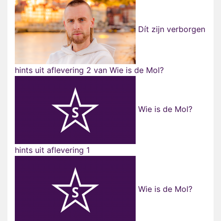
Dít zijn verborgen
hints uit aflevering 2 van Wie is de Mol?
Wie is de Mol?
hints uit aflevering 1
Wie is de Mol?