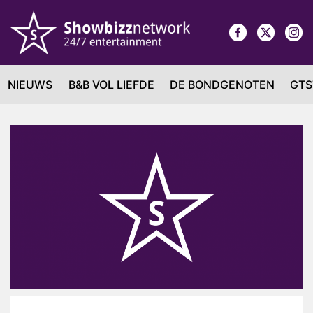
NIEUWS
B&B VOL LIEFDE
DE BONDGENOTEN
GTS