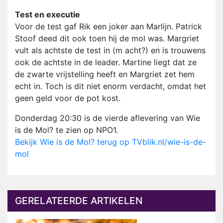
Test en executie
Voor de test gaf Rik een joker aan Marlijn. Patrick
Stoof deed dit ook toen hij de mol was. Margriet
vult als achtste de test in (m acht?) en is trouwens
ook de achtste in de leader. Martine liegt dat ze
de zwarte vrijstelling heeft en Margriet zet hem
echt in. Toch is dit niet enorm verdacht, omdat het
geen geld voor de pot kost.
Donderdag 20:30 is de vierde aflevering van Wie
is de Mol? te zien op NPO1.
Bekijk Wie is de Mol? terug op TVblik.nl/wie-is-de-
mol
GERELATEERDE ARTIKELEN