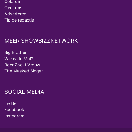
Colofon
Over ons
Adverteren
Tip de redactie
MEER SHOWBIZZNETWORK
Big Brother
Wie is de Mol?
Boer Zoekt Vrouw
The Masked Singer
SOCIAL MEDIA
Twitter
Facebook
Instagram