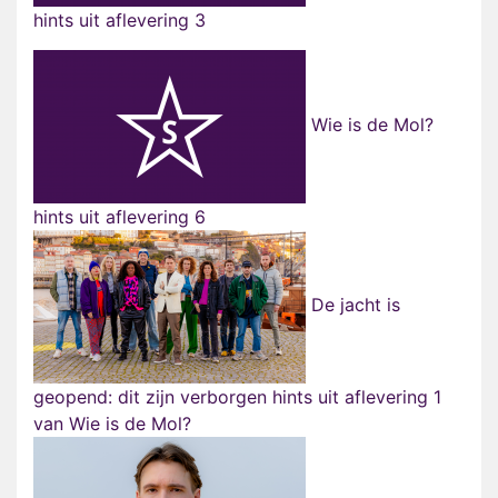
hints uit aflevering 3
Wie is de Mol?
hints uit aflevering 6
De jacht is
geopend: dit zijn verborgen hints uit aflevering 1
van Wie is de Mol?