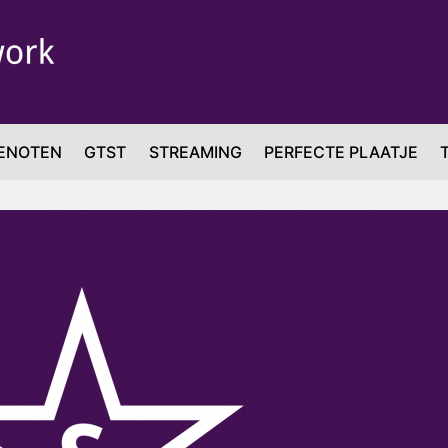
ENOTEN
GTST
STREAMING
PERFECTE PLAATJE