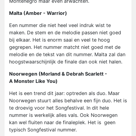
Montenegro maar even afwachten.
Malta (Amber - Warrior)
Een nummer die niet heel veel indruk wist te
maken. De stem en de melodie passen niet goed
bij elkaar. Het is enorm saai en veel te hoog
gegrepen. Het nummer matcht niet goed met de
melodie en de tekst van dit nummer. Malta zal dan
hoogstwaarschijnlijk de finale dan ook niet halen.
Noorwegen (Morland & Debrah Scarlett -
A Monster Like You)
Het is een trend dit jaar: optreden als duo. Maar
Noorwegen stuurt alles behalve een fijn duo. Het is
te droevig voor het Songfestival. In dit hele
nummer is werkelijk alles vals. Ook Noorwegen
kan wel fluiten naar de finaleplek. Het is geen
typisch Songfestival nummer.