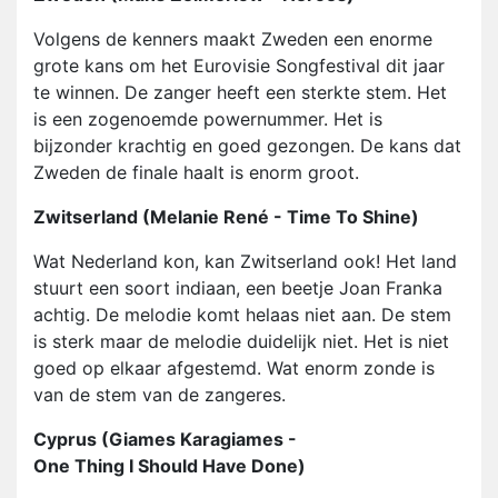
Volgens de kenners maakt Zweden een enorme
grote kans om het Eurovisie Songfestival dit jaar
te winnen. De zanger heeft een sterkte stem. Het
is een zogenoemde powernummer. Het is
bijzonder krachtig en goed gezongen. De kans dat
Zweden de finale haalt is enorm groot.
Zwitserland (Melanie René - Time To Shine)
Wat Nederland kon, kan Zwitserland ook! Het land
stuurt een soort indiaan, een beetje Joan Franka
achtig. De melodie komt helaas niet aan. De stem
is sterk maar de melodie duidelijk niet. Het is niet
goed op elkaar afgestemd. Wat enorm zonde is
van de stem van de zangeres.
Cyprus (Giames Karagiames -
One Thing I Should Have Done)