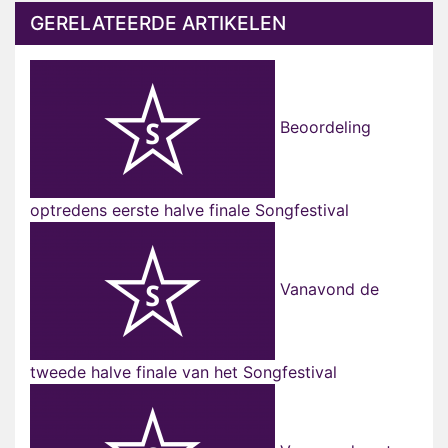
GERELATEERDE ARTIKELEN
Beoordeling
optredens eerste halve finale Songfestival
Vanavond de
tweede halve finale van het Songfestival