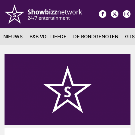
NIEUWS
B&B VOL LIEFDE
DE BONDGENOTEN
GTS