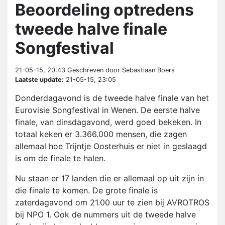
Beoordeling optredens
tweede halve finale
Songfestival
21-05-15, 20:43
Geschreven door Sebastiaan Boers
Laatste update:
21-05-15, 23:05
Donderdagavond is de tweede halve finale van het
Eurovisie Songfestival in Wenen. De eerste halve
finale, van dinsdagavond, werd goed bekeken. In
totaal keken er 3.366.000 mensen, die zagen
allemaal hoe Trijntje Oosterhuis er niet in geslaagd
is om de finale te halen.
Nu staan er 17 landen die er allemaal op uit zijn in
die finale te komen. De grote finale is
zaterdagavond om 21.00 uur te zien bij AVROTROS
bij NPO 1. Ook de nummers uit de tweede halve