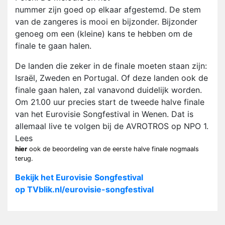
nummer zijn goed op elkaar afgestemd. De stem
van de zangeres is mooi en bijzonder. Bijzonder
genoeg om een (kleine) kans te hebben om de
finale te gaan halen.
De landen die zeker in de finale moeten staan zijn:
Israël, Zweden en Portugal. Of deze landen ook de
finale gaan halen, zal vanavond duidelijk worden.
Om 21.00 uur precies start de tweede halve finale
van het Eurovisie Songfestival in Wenen. Dat is
allemaal live te volgen bij de AVROTROS op NPO 1.
Lees
hier
ook de beoordeling van de eerste halve finale nogmaals
terug.
Bekijk het Eurovisie Songfestival
op TVblik.nl/eurovisie-songfestival