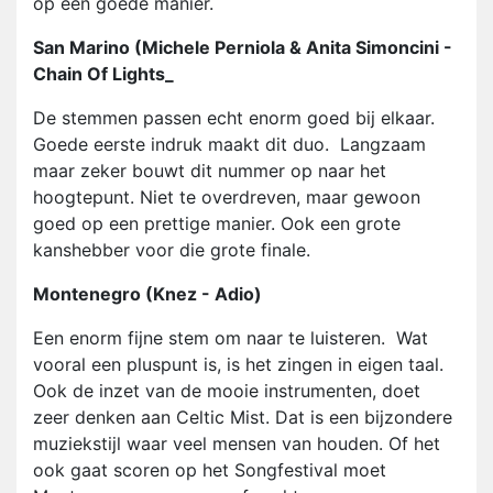
op een goede manier.
San Marino (Michele Perniola & Anita Simoncini -
Chain Of Lights_
De stemmen passen echt enorm goed bij elkaar.
Goede eerste indruk maakt dit duo. Langzaam
maar zeker bouwt dit nummer op naar het
hoogtepunt. Niet te overdreven, maar gewoon
goed op een prettige manier. Ook een grote
kanshebber voor die grote finale.
Montenegro (Knez - Adio)
Een enorm fijne stem om naar te luisteren. Wat
vooral een pluspunt is, is het zingen in eigen taal.
Ook de inzet van de mooie instrumenten, doet
zeer denken aan Celtic Mist. Dat is een bijzondere
muziekstijl waar veel mensen van houden. Of het
ook gaat scoren op het Songfestival moet