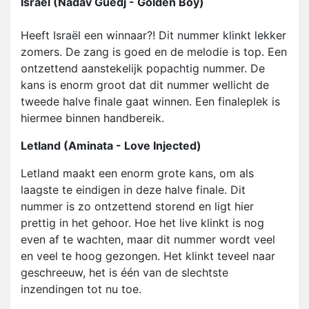
Israël (Nadav Guedj - Golden Boy)
Heeft Israël een winnaar?! Dit nummer klinkt lekker
zomers. De zang is goed en de melodie is top. Een
ontzettend aanstekelijk popachtig nummer. De
kans is enorm groot dat dit nummer wellicht de
tweede halve finale gaat winnen. Een finaleplek is
hiermee binnen handbereik.
Letland (Aminata - Love Injected)
Letland maakt een enorm grote kans, om als
laagste te eindigen in deze halve finale. Dit
nummer is zo ontzettend storend en ligt hier
prettig in het gehoor. Hoe het live klinkt is nog
even af te wachten, maar dit nummer wordt veel
en veel te hoog gezongen. Het klinkt teveel naar
geschreeuw, het is één van de slechtste
inzendingen tot nu toe.