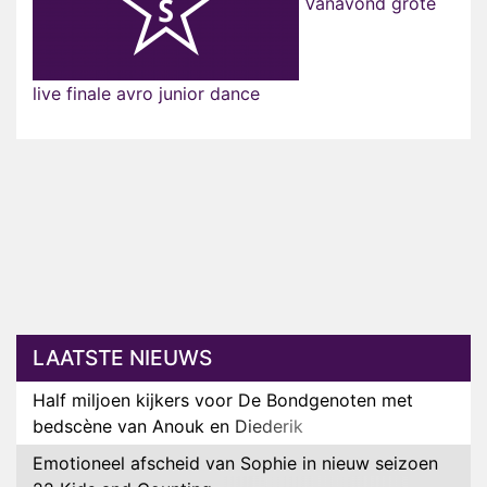
Vanavond grote
live finale avro junior dance
LAATSTE NIEUWS
Half miljoen kijkers voor De Bondgenoten met
bedscène van Anouk en Diederik
Emotioneel afscheid van Sophie in nieuw seizoen