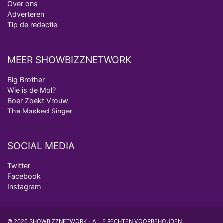
Over ons
Adverteren
Tip de redactie
MEER SHOWBIZZNETWORK
Big Brother
Wie is de Mol?
Boer Zoekt Vrouw
The Masked Singer
SOCIAL MEDIA
Twitter
Facebook
Instagram
© 2026 SHOWBIZZNETWORK - ALLE RECHTEN VOORBEHOUDEN