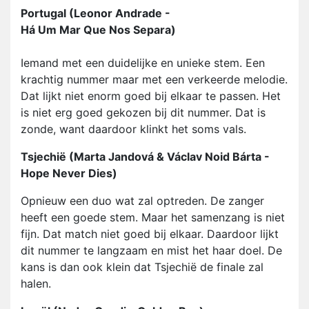
Portugal (Leonor Andrade -
Há Um Mar Que Nos Separa)
Iemand met een duidelijke en unieke stem. Een
krachtig nummer maar met een verkeerde melodie.
Dat lijkt niet enorm goed bij elkaar te passen. Het
is niet erg goed gekozen bij dit nummer. Dat is
zonde, want daardoor klinkt het soms vals.
Tsjechië (Marta Jandová & Václav Noid Bárta -
Hope Never Dies)
Opnieuw een duo wat zal optreden. De zanger
heeft een goede stem. Maar het samenzang is niet
fijn. Dat match niet goed bij elkaar. Daardoor lijkt
dit nummer te langzaam en mist het haar doel. De
kans is dan ook klein dat Tsjechië de finale zal
halen.