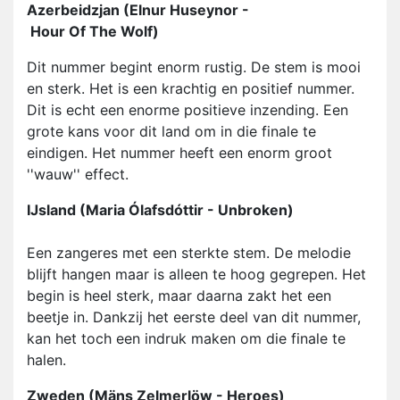
Azerbeidzjan (Elnur Huseynor -
Hour Of The Wolf)
Dit nummer begint enorm rustig. De stem is mooi
en sterk. Het is een krachtig en positief nummer.
Dit is echt een enorme positieve inzending. Een
grote kans voor dit land om in die finale te
eindigen. Het nummer heeft een enorm groot
''wauw'' effect.
IJsland (Maria Ólafsdóttir - Unbroken)
Een zangeres met een sterkte stem. De melodie
blijft hangen maar is alleen te hoog gegrepen. Het
begin is heel sterk, maar daarna zakt het een
beetje in. Dankzij het eerste deel van dit nummer,
kan het toch een indruk maken om die finale te
halen.
Zweden (Mäns Zelmerlöw - Heroes)