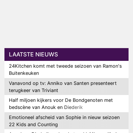
LAATSTE NIEUWS
24Kitchen komt met tweede seizoen van Ramon's
Buitenkeuken
Vanavond op tv: Anniko van Santen presenteert
terugkeer van Triviant
Half miljoen kijkers voor De Bondgenoten met
bedscène van Anouk en Diederik
Emotioneel afscheid van Sophie in nieuw seizoen
22 Kids and Counting