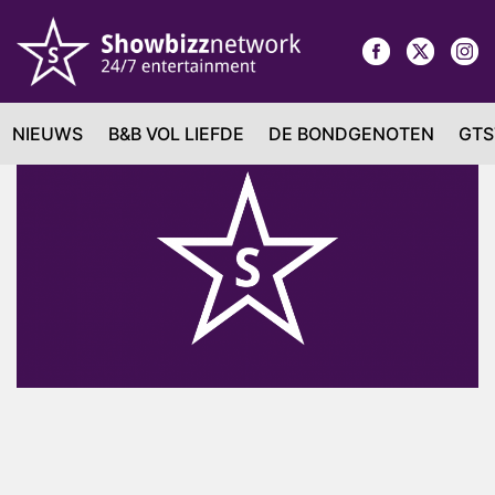
NIEUWS
B&B VOL LIEFDE
DE BONDGENOTEN
GTS