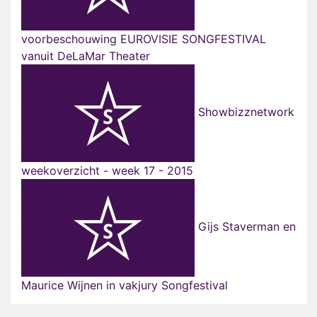
voorbeschouwing EUROVISIE SONGFESTIVAL
vanuit DeLaMar Theater
Showbizznetwork
weekoverzicht - week 17 - 2015
Gijs Staverman en
Maurice Wijnen in vakjury Songfestival