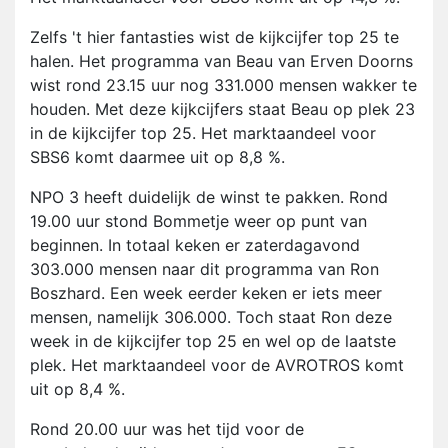
Zelfs 't hier fantasties wist de kijkcijfer top 25 te
halen. Het programma van Beau van Erven Doorns
wist rond 23.15 uur nog 331.000 mensen wakker te
houden. Met deze kijkcijfers staat Beau op plek 23
in de kijkcijfer top 25. Het marktaandeel voor
SBS6 komt daarmee uit op 8,8 %.
NPO 3 heeft duidelijk de winst te pakken. Rond
19.00 uur stond Bommetje weer op punt van
beginnen. In totaal keken er zaterdagavond
303.000 mensen naar dit programma van Ron
Boszhard. Een week eerder keken er iets meer
mensen, namelijk 306.000. Toch staat Ron deze
week in de kijkcijfer top 25 en wel op de laatste
plek. Het marktaandeel voor de AVROTROS komt
uit op 8,4 %.
Rond 20.00 uur was het tijd voor de