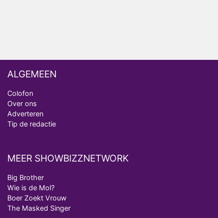
ALGEMEEN
Colofon
Over ons
Adverteren
Tip de redactie
MEER SHOWBIZZNETWORK
Big Brother
Wie is de Mol?
Boer Zoekt Vrouw
The Masked Singer