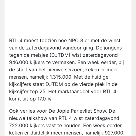
RTL 4 moest toezien hoe NPO 3 er met de winst
van de zaterdagavond vandoor ging. De jongens
tegen de meisjes (DJTDM) wist zaterdagavond
946.000 kijkers te vermaken. Een week eerder, bij
de start van het nieuwe seizoen, keken er meer
mensen, namelijk 1.315.000. Met de huidige
kijkcijfers staat DJTDM op de vierde plek in de
kijkcijfer top 25. Het marktaandeel voor RTL 4
komt uit op 17,0 %.
Ook verlies voor De Jopie Parlevliet Show. De
nieuwe talkshow van RTL 4 wist zaterdagavond
722.000 kijkers vast te houden. Een week eerder
keken er duidelijk meer mensen, namelijk 927.000.