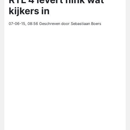
kijkers in
07-06-15, 08:56
Geschreven door Sebastiaan Boers