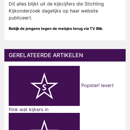
Dit alles blijkt uit de kijkcijfers die Stichting
Kijkonderzoek dagelijks op haar website
publiceert.
Bekijk de jongens tegen de meisjes terug via TV Blik.
GERELATEERDE ARTIKELEN
Popster! levert
flink wat kijkers in