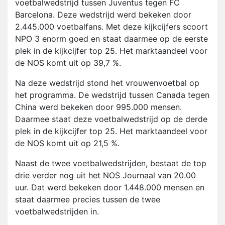
voetbalwedstrijd tussen Juventus tegen FC
Barcelona. Deze wedstrijd werd bekeken door
2.445.000 voetbalfans. Met deze kijkcijfers scoort
NPO 3 enorm goed en staat daarmee op de eerste
plek in de kijkcijfer top 25. Het marktaandeel voor
de NOS komt uit op 39,7 %.
Na deze wedstrijd stond het vrouwenvoetbal op
het programma. De wedstrijd tussen Canada tegen
China werd bekeken door 995.000 mensen.
Daarmee staat deze voetbalwedstrijd op de derde
plek in de kijkcijfer top 25. Het marktaandeel voor
de NOS komt uit op 21,5 %.
Naast de twee voetbalwedstrijden, bestaat de top
drie verder nog uit het NOS Journaal van 20.00
uur. Dat werd bekeken door 1.448.000 mensen en
staat daarmee precies tussen de twee
voetbalwedstrijden in.