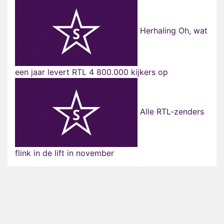
Herhaling Oh, wat
een jaar levert RTL 4 800.000 kijkers op
Alle RTL-zenders
flink in de lift in november