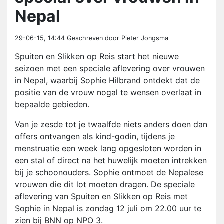
Nepal
29-06-15, 14:44
Geschreven door Pieter Jongsma
Spuiten en Slikken op Reis start het nieuwe
seizoen met een speciale aflevering over vrouwen
in Nepal, waarbij Sophie Hilbrand ontdekt dat de
positie van de vrouw nogal te wensen overlaat in
bepaalde gebieden.
Van je zesde tot je twaalfde niets anders doen dan
offers ontvangen als kind-godin, tijdens je
menstruatie een week lang opgesloten worden in
een stal of direct na het huwelijk moeten intrekken
bij je schoonouders. Sophie ontmoet de Nepalese
vrouwen die dit lot moeten dragen. De speciale
aflevering van Spuiten en Slikken op Reis met
Sophie in Nepal is zondag 12 juli om 22.00 uur te
zien bij BNN op NPO 3.