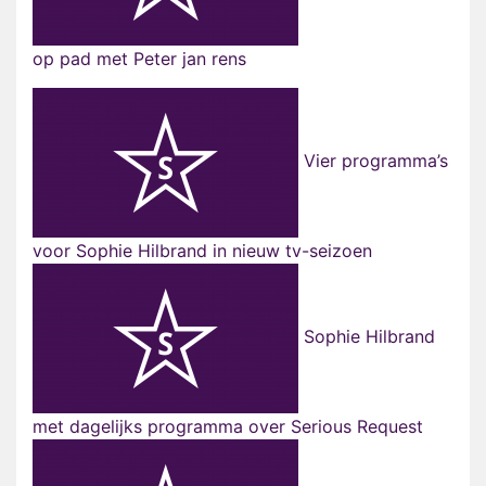
op pad met Peter jan rens
Vier programma’s
voor Sophie Hilbrand in nieuw tv-seizoen
Sophie Hilbrand
met dagelijks programma over Serious Request