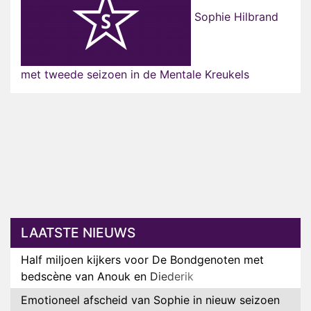
Sophie Hilbrand
met tweede seizoen in de Mentale Kreukels
LAATSTE NIEUWS
Half miljoen kijkers voor De Bondgenoten met
bedscène van Anouk en Diederik
Emotioneel afscheid van Sophie in nieuw seizoen