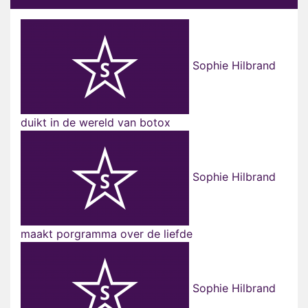
Sophie Hilbrand
duikt in de wereld van botox
Sophie Hilbrand
maakt porgramma over de liefde
Sophie Hilbrand