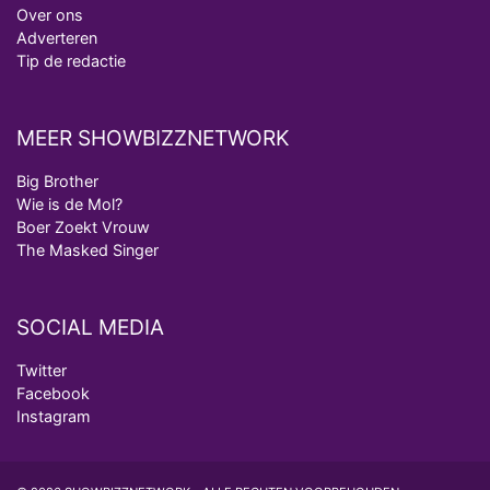
Over ons
Adverteren
Tip de redactie
MEER SHOWBIZZNETWORK
Big Brother
Wie is de Mol?
Boer Zoekt Vrouw
The Masked Singer
SOCIAL MEDIA
Twitter
Facebook
Instagram