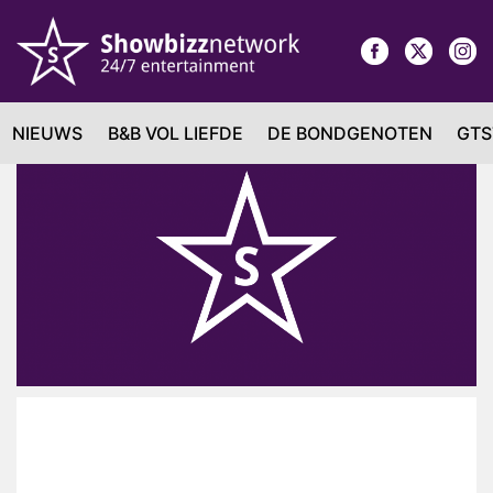
NIEUWS
B&B VOL LIEFDE
DE BONDGENOTEN
GTS