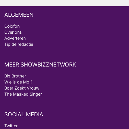
ALGEMEEN
Colofon
Over ons
Adverteren
Tip de redactie
MEER SHOWBIZZNETWORK
Big Brother
Wie is de Mol?
Boer Zoekt Vrouw
The Masked Singer
SOCIAL MEDIA
Twitter