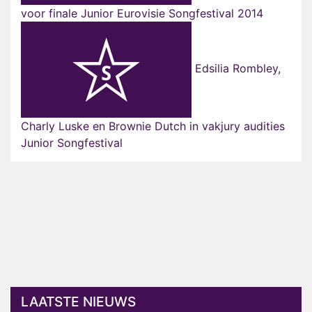
voor finale Junior Eurovisie Songfestival 2014
Edsilia Rombley,
Charly Luske en Brownie Dutch in vakjury audities
Junior Songfestival
LAATSTE NIEUWS