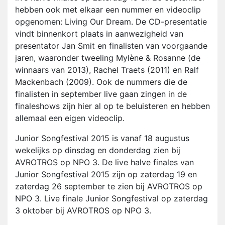
hebben ook met elkaar een nummer en videoclip
opgenomen: Living Our Dream. De CD-presentatie
vindt binnenkort plaats in aanwezigheid van
presentator Jan Smit en finalisten van voorgaande
jaren, waaronder tweeling Mylène & Rosanne (de
winnaars van 2013), Rachel Traets (2011) en Ralf
Mackenbach (2009). Ook de nummers die de
finalisten in september live gaan zingen in de
finaleshows zijn hier al op te beluisteren en hebben
allemaal een eigen videoclip.
Junior Songfestival 2015 is vanaf 18 augustus
wekelijks op dinsdag en donderdag zien bij
AVROTROS op NPO 3. De live halve finales van
Junior Songfestival 2015 zijn op zaterdag 19 en
zaterdag 26 september te zien bij AVROTROS op
NPO 3. Live finale Junior Songfestival op zaterdag
3 oktober bij AVROTROS op NPO 3.