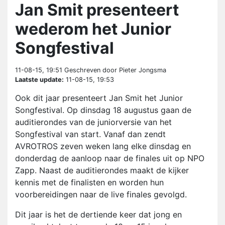
Jan Smit presenteert
wederom het Junior
Songfestival
11-08-15, 19:51
Geschreven door Pieter Jongsma
Laatste update:
11-08-15, 19:53
Ook dit jaar presenteert Jan Smit het Junior
Songfestival. Op dinsdag 18 augustus gaan de
auditierondes van de juniorversie van het
Songfestival van start. Vanaf dan zendt
AVROTROS zeven weken lang elke dinsdag en
donderdag de aanloop naar de finales uit op NPO
Zapp. Naast de auditierondes maakt de kijker
kennis met de finalisten en worden hun
voorbereidingen naar de live finales gevolgd.
Dit jaar is het de dertiende keer dat jong en