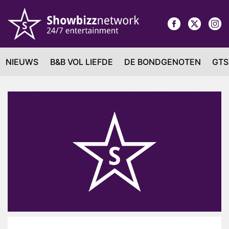
NIEUWS
B&B VOL LIEFDE
DE BONDGENOTEN
GTS