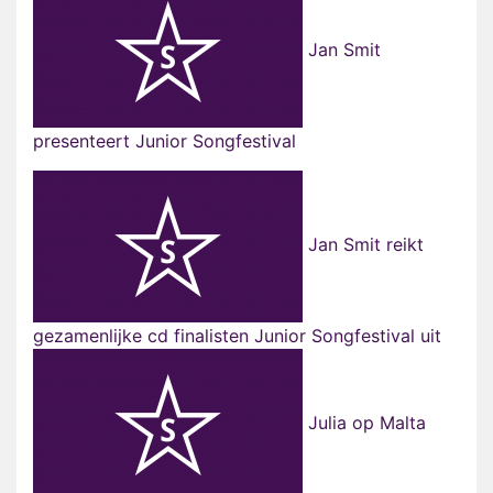
Jan Smit
presenteert Junior Songfestival
Jan Smit reikt
gezamenlijke cd finalisten Junior Songfestival uit
Julia op Malta