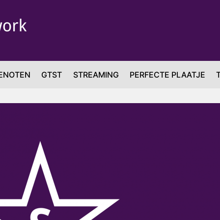
ENOTEN
GTST
STREAMING
PERFECTE PLAATJE