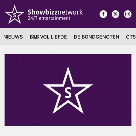
NIEUWS
B&B VOL LIEFDE
DE BONDGENOTEN
GTS