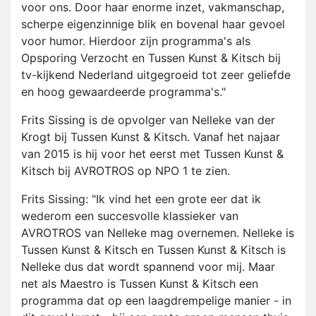
voor ons. Door haar enorme inzet, vakmanschap,
scherpe eigenzinnige blik en bovenal haar gevoel
voor humor. Hierdoor zijn programma's als
Opsporing Verzocht en Tussen Kunst & Kitsch bij
tv-kijkend Nederland uitgegroeid tot zeer geliefde
en hoog gewaardeerde programma's."
Frits Sissing is de opvolger van Nelleke van der
Krogt bij Tussen Kunst & Kitsch. Vanaf het najaar
van 2015 is hij voor het eerst met Tussen Kunst &
Kitsch bij AVROTROS op NPO 1 te zien.
Frits Sissing: "Ik vind het een grote eer dat ik
wederom een succesvolle klassieker van
AVROTROS van Nelleke mag overnemen. Nelleke is
Tussen Kunst & Kitsch en Tussen Kunst & Kitsch is
Nelleke dus dat wordt spannend voor mij. Maar
net als Maestro is Tussen Kunst & Kitsch een
programma dat op een laagdrempelige manier - in