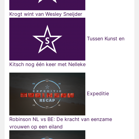
Krogt wint van Wesley Sneijder
Tussen Kunst en
Kitsch nog één keer met Nelleke
Expeditie
Robinson NL vs BE: De kracht van eenzame
vrouwen op een eiland