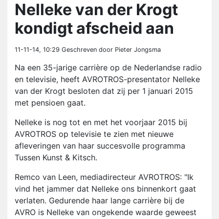
Nelleke van der Krogt
kondigt afscheid aan
11-11-14, 10:29
Geschreven door Pieter Jongsma
Na een 35-jarige carrière op de Nederlandse radio
en televisie, heeft AVROTROS-presentator Nelleke
van der Krogt besloten dat zij per 1 januari 2015
met pensioen gaat.
Nelleke is nog tot en met het voorjaar 2015 bij
AVROTROS op televisie te zien met nieuwe
afleveringen van haar succesvolle programma
Tussen Kunst & Kitsch.
Remco van Leen, mediadirecteur AVROTROS: "Ik
vind het jammer dat Nelleke ons binnenkort gaat
verlaten. Gedurende haar lange carrière bij de
AVRO is Nelleke van ongekende waarde geweest