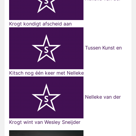
Krogt kondigt afscheid aan
Tussen Kunst en
Kitsch nog één keer met Nelleke
Nelleke van der
Krogt wint van Wesley Sneijder