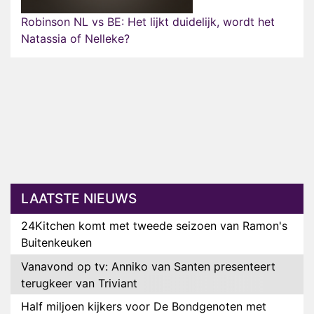
Robinson NL vs BE: Het lijkt duidelijk, wordt het
Natassia of Nelleke?
LAATSTE NIEUWS
24Kitchen komt met tweede seizoen van Ramon's
Buitenkeuken
Vanavond op tv: Anniko van Santen presenteert
terugkeer van Triviant
Half miljoen kijkers voor De Bondgenoten met