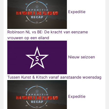
Expeditie
Robinson NL vs BE: De kracht van eenzame
vrouwen op een eiland
Nieuw seizoen
Tussen Kunst & Kitsch vanaf aanstaande woensdag
Expeditie