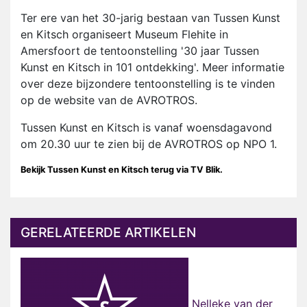
Ter ere van het 30-jarig bestaan van Tussen Kunst
en Kitsch organiseert Museum Flehite in
Amersfoort de tentoonstelling '30 jaar Tussen
Kunst en Kitsch in 101 ontdekking'. Meer informatie
over deze bijzondere tentoonstelling is te vinden
op de website van de AVROTROS.
Tussen Kunst en Kitsch is vanaf woensdagavond
om 20.30 uur te zien bij de AVROTROS op NPO 1.
Bekijk Tussen Kunst en Kitsch terug via TV Blik.
GERELATEERDE ARTIKELEN
Nelleke van der