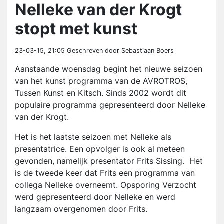
Nelleke van der Krogt
stopt met kunst
23-03-15, 21:05
Geschreven door Sebastiaan Boers
A
anstaande woensdag begint het nieuwe seizoen
van het kunst programma van de AVROTROS,
Tussen Kunst en Kitsch. Sinds 2002 wordt dit
populaire programma gepresenteerd door Nelleke
van der Krogt.
Het is het laatste seizoen met Nelleke als
presentatrice. Een opvolger is ook al meteen
gevonden, namelijk presentator Frits Sissing. Het
is de tweede keer dat Frits een programma van
collega Nelleke overneemt. Opsporing Verzocht
werd gepresenteerd door Nelleke en werd
langzaam overgenomen door Frits.