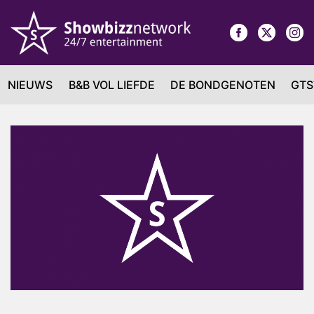
NIEUWS
B&B VOL LIEFDE
DE BONDGENOTEN
GTS