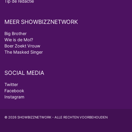
Tip de redactie
MEER SHOWBIZZNETWORK
Big Brother
Wie is de Mol?
Boer Zoekt Vrouw
The Masked Singer
SOCIAL MEDIA
Twitter
Facebook
Instagram
© 2026 SHOWBIZZNETWORK - ALLE RECHTEN VOORBEHOUDEN