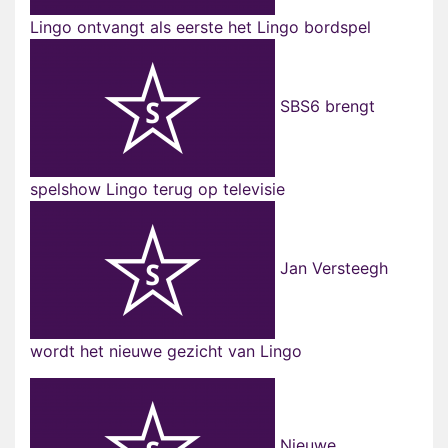
Lingo ontvangt als eerste het Lingo bordspel
SBS6 brengt
spelshow Lingo terug op televisie
Jan Versteegh
wordt het nieuwe gezicht van Lingo
Nieuwe