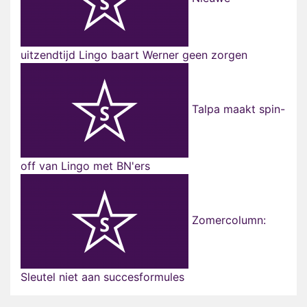
uitzendtijd Lingo baart Werner geen zorgen
Talpa maakt spin-
off van Lingo met BN'ers
Zomercolumn:
Sleutel niet aan succesformules