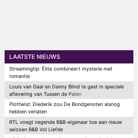
LAATSTE NIEUWS
Streamingtip: Élite combineert mysterie met
romantie
Louis van Gaal en Danny Blind te gast in speciale
aflevering van Tussen de Palen
Plottwist: Diederik zou De Bondgenoten alsnog
hebben verlaten
RTL voegt negende B&B-eigenaar toe aan nieuw
seizoen B&B Vol Liefde