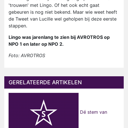
'trouwen' met Lingo. Of het ook echt gaat
gebeuren is nog niet bekend. Maar wie weet heeft
de Tweet van Lucille wel geholpen bij deze eerste
stappen.
Lingo was jarenlang te zien bij AVROTROS op
NPO 1 en later op NPO 2.
Foto: AVROTROS
GERELATEERDE ARTIKELEN
Dé stem van