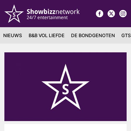
NIEUWS
B&B VOL LIEFDE
DE BONDGENOTEN
GTS