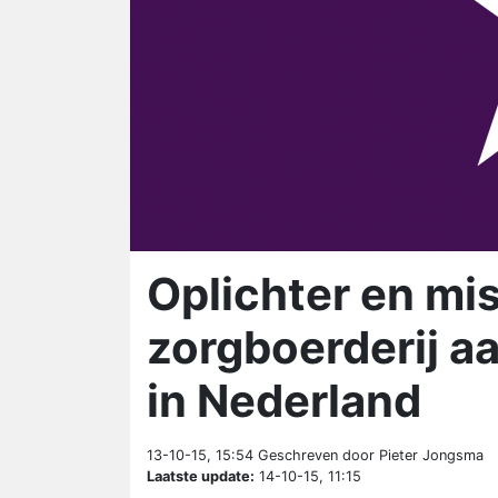
Oplichter en mi
zorgboerderij a
in Nederland
13-10-15, 15:54
Geschreven door Pieter Jongsma
Laatste update:
14-10-15, 11:15