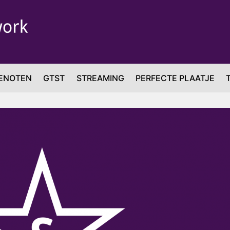
ENOTEN
GTST
STREAMING
PERFECTE PLAATJE