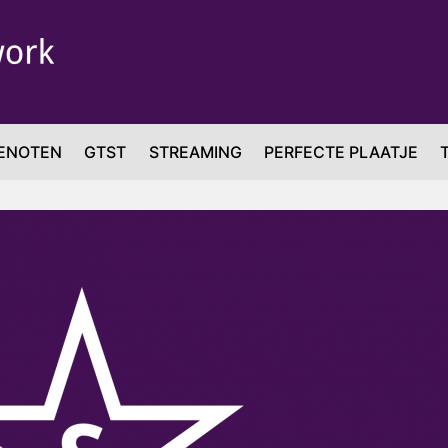
ENOTEN
GTST
STREAMING
PERFECTE PLAATJE