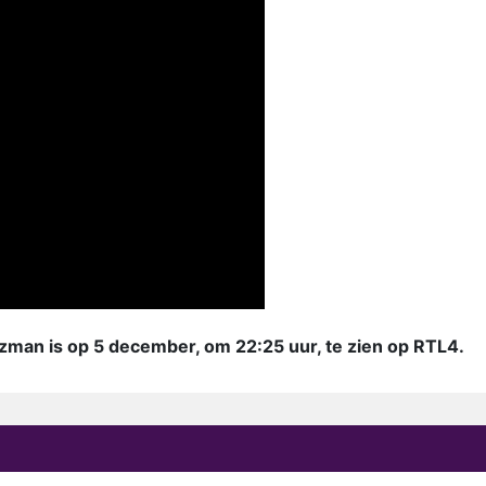
zman is op 5 december, om 22:25 uur, te zien op RTL4.