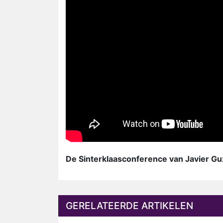
De Sinterklaasconference van Javier Gu
GERELATEERDE ARTIKELEN