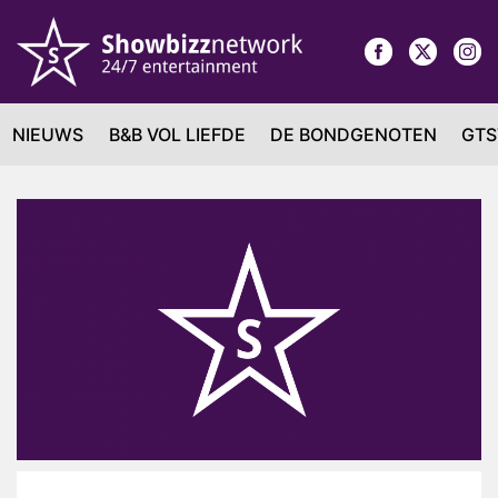
NIEUWS
B&B VOL LIEFDE
DE BONDGENOTEN
GTS