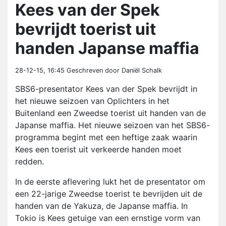
Kees van der Spek
bevrijdt toerist uit
handen Japanse maffia
28-12-15, 16:45
Geschreven door Daniël Schalk
SBS6-presentator Kees van der Spek bevrijdt in
het nieuwe seizoen van Oplichters in het
Buitenland een Zweedse toerist uit handen van de
Japanse maffia. Het nieuwe seizoen van het SBS6-
programma begint met een heftige zaak waarin
Kees een toerist uit verkeerde handen moet
redden.
In de eerste aflevering lukt het de presentator om
een 22-jarige Zweedse toerist te bevrijden uit de
handen van de Yakuza, de Japanse maffia. In
Tokio is Kees getuige van een ernstige vorm van