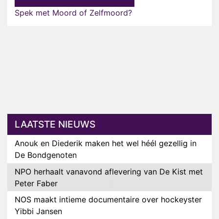
Spek met Moord of Zelfmoord?
LAATSTE NIEUWS
Anouk en Diederik maken het wel héél gezellig in
De Bondgenoten
NPO herhaalt vanavond aflevering van De Kist met
Peter Faber
NOS maakt intieme documentaire over hockeyster
Yibbi Jansen