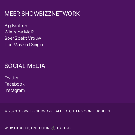
MEER SHOWBIZZNETWORK
Big Brother
Wie is de Mol?
Boer Zoekt Vrouw
The Masked Singer
SOCIAL MEDIA
Twitter
Facebook
Instagram
© 2026 SHOWBIZZNETWORK - ALLE RECHTEN VOORBEHOUDEN
WEBSITE & HOSTING DOOR
DAGEND