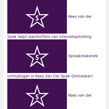
Kees van der
Spek helpt slachtoffers van internetoplichting
Spraakmakende
onthullingen in Kees Van Der Spek Ontmaskert
Kees van der