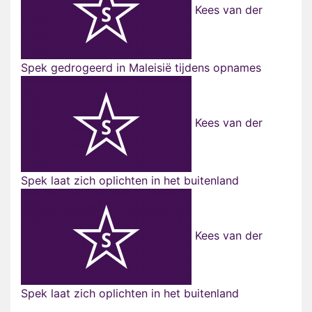
Kees van der
Spek gedrogeerd in Maleisië tijdens opnames
Kees van der
Spek laat zich oplichten in het buitenland
Kees van der
Spek laat zich oplichten in het buitenland