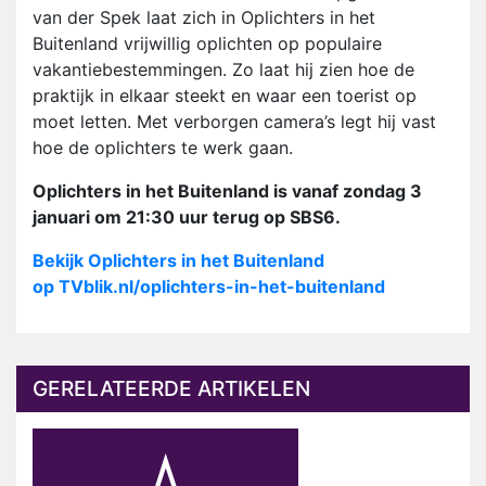
van der Spek laat zich in Oplichters in het
Buitenland vrijwillig oplichten op populaire
vakantiebestemmingen. Zo laat hij zien hoe de
praktijk in elkaar steekt en waar een toerist op
moet letten. Met verborgen camera’s legt hij vast
hoe de oplichters te werk gaan.
Oplichters in het Buitenland is vanaf zondag 3
januari om 21:30 uur terug op SBS6.
Bekijk Oplichters in het Buitenland
op TVblik.nl/oplichters-in-het-buitenland
GERELATEERDE ARTIKELEN