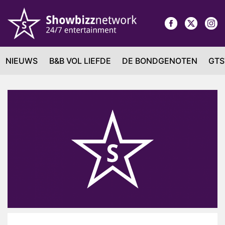
NIEUWS
B&B VOL LIEFDE
DE BONDGENOTEN
GTS