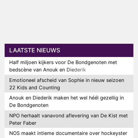
LAATSTE NIEUWS
Half miljoen kijkers voor De Bondgenoten met
bedscène van Anouk en Diederik
Emotioneel afscheid van Sophie in nieuw seizoen
22 Kids and Counting
Anouk en Diederik maken het wel héél gezellig in
De Bondgenoten
NPO herhaalt vanavond aflevering van De Kist met
Peter Faber
NOS maakt intieme documentaire over hockeyster