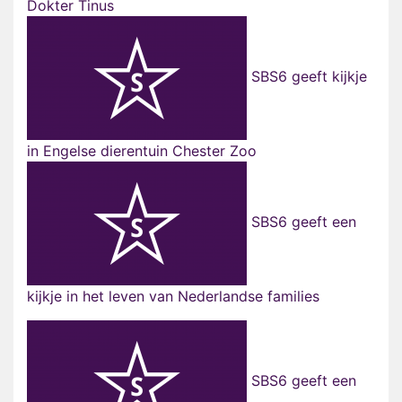
Dokter Tinus
SBS6 geeft kijkje
in Engelse dierentuin Chester Zoo
SBS6 geeft een
kijkje in het leven van Nederlandse families
SBS6 geeft een