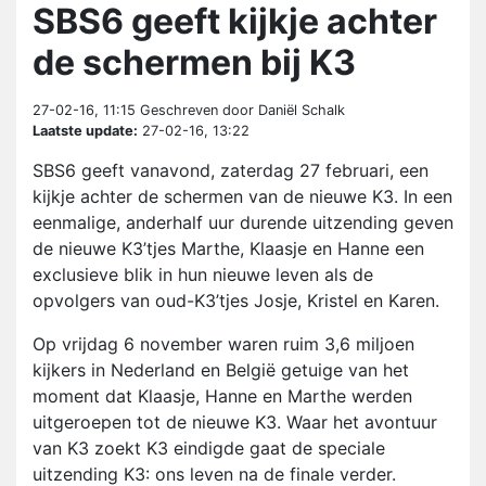
SBS6 geeft kijkje achter
de schermen bij K3
27-02-16, 11:15
Geschreven door Daniël Schalk
Laatste update:
27-02-16, 13:22
SBS6 geeft vanavond, zaterdag 27 februari, een
kijkje achter de schermen van de nieuwe K3. In een
eenmalige, anderhalf uur durende uitzending geven
de nieuwe K3’tjes Marthe, Klaasje en Hanne een
exclusieve blik in hun nieuwe leven als de
opvolgers van oud-K3’tjes Josje, Kristel en Karen.
Op vrijdag 6 november waren ruim 3,6 miljoen
kijkers in Nederland en België getuige van het
moment dat Klaasje, Hanne en Marthe werden
uitgeroepen tot de nieuwe K3. Waar het avontuur
van K3 zoekt K3 eindigde gaat de speciale
uitzending K3: ons leven na de finale verder.