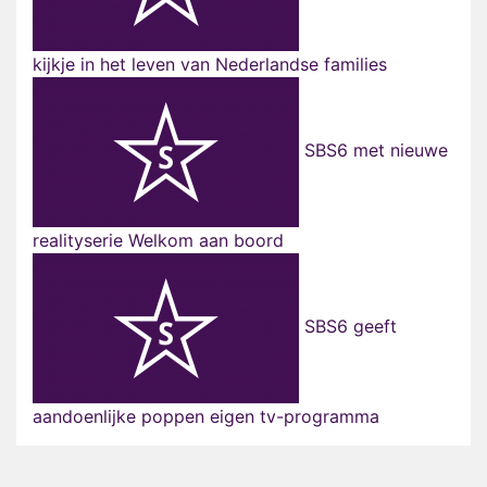
kijkje in het leven van Nederlandse families
SBS6 met nieuwe
realityserie Welkom aan boord
SBS6 geeft
aandoenlijke poppen eigen tv-programma