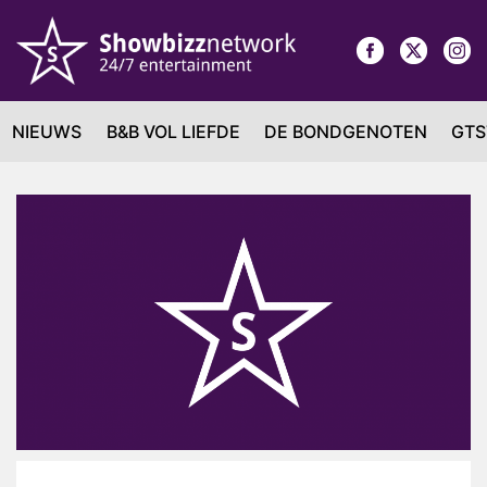
NIEUWS
B&B VOL LIEFDE
DE BONDGENOTEN
GTS