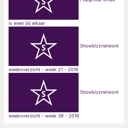
is weer bij elkaar
Showbizznetwork
weekoverzicht - week 21 - 2016
Showbizznetwork
weekoverzicht - week 38 - 2016