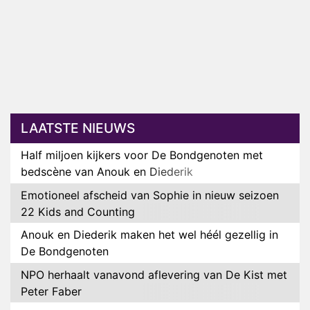
LAATSTE NIEUWS
Half miljoen kijkers voor De Bondgenoten met
bedscène van Anouk en Diederik
Emotioneel afscheid van Sophie in nieuw seizoen
22 Kids and Counting
Anouk en Diederik maken het wel héél gezellig in
De Bondgenoten
NPO herhaalt vanavond aflevering van De Kist met
Peter Faber