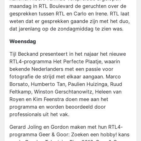
maandag in RTL Boulevard de geruchten over de
gesprekken tussen RTL en Carlo en Irene. RTL laat
weten dat er gesprekken gaande zijn met het duo,
dat jarenlang op de zondagmiddag te zien was.
Woensdag
Tijl Beckand presenteert in het najaar het nieuwe
RTL4-programma Het Perfecte Plaatje, waarin
bekende Nederlanders met een passie voor
fotografie de strijd met elkaar aangaan. Marco
Borsato, Humberto Tan, Paulien Huizinga, Ruud
Feltkamp, Winston Gerschtanowitz, Heleen van
Royen en Kim Feenstra doen mee aan het
programma en worden beoordeeld door
professionals uit het vak.
Gerard Joling en Gordon maken met hun RTL4-
programma Geer & Goor: Zoeken een hobby! kans