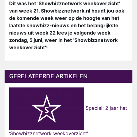
Dit was het ‘Showbizznetwork weekoverzicht’
van week 21. Showbizznetwork.nl houdt jou ook
de komende week weer op de hoogte van het
laatste showbizz-nieuws en het belangrijkste
nieuws uit week 22 lees je volgende week
zondag, 5 juni, weer in het ‘Showbizznetwork
weekoverzicht’!
GERELATEERDE ARTIKELEN
Special: 2 jaar het
‘Showbizznetwork weekoverzicht’