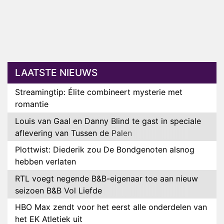
LAATSTE NIEUWS
Streamingtip: Élite combineert mysterie met
romantie
Louis van Gaal en Danny Blind te gast in speciale
aflevering van Tussen de Palen
Plottwist: Diederik zou De Bondgenoten alsnog
hebben verlaten
RTL voegt negende B&B-eigenaar toe aan nieuw
seizoen B&B Vol Liefde
HBO Max zendt voor het eerst alle onderdelen van
het EK Atletiek uit