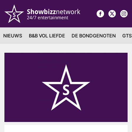
NIEUWS
B&B VOL LIEFDE
DE BONDGENOTEN
GTS