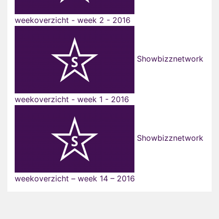
weekoverzicht - week 2 - 2016
Showbizznetwork
weekoverzicht - week 1 - 2016
Showbizznetwork
weekoverzicht – week 14 – 2016