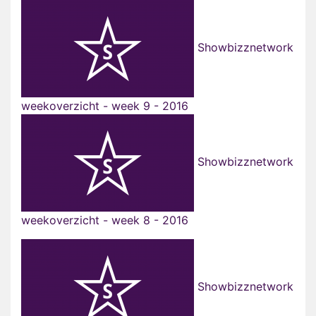
Showbizznetwork
weekoverzicht - week 9 - 2016
Showbizznetwork
weekoverzicht - week 8 - 2016
Showbizznetwork