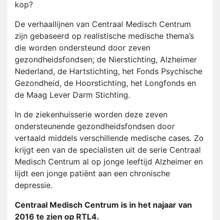
kop?
De verhaallijnen van Centraal Medisch Centrum
zijn gebaseerd op realistische medische thema’s
die worden ondersteund door zeven
gezondheidsfondsen; de Nierstichting, Alzheimer
Nederland, de Hartstichting, het Fonds Psychische
Gezondheid, de Hoorstichting, het Longfonds en
de Maag Lever Darm Stichting.
In de ziekenhuisserie worden deze zeven
ondersteunende gezondheidsfondsen door
vertaald middels verschillende medische cases. Zo
krijgt een van de specialisten uit de serie Centraal
Medisch Centrum al op jonge leeftijd Alzheimer en
lijdt een jonge patiënt aan een chronische
depressie.
Centraal Medisch Centrum is in het najaar van
2016 te zien op RTL4.