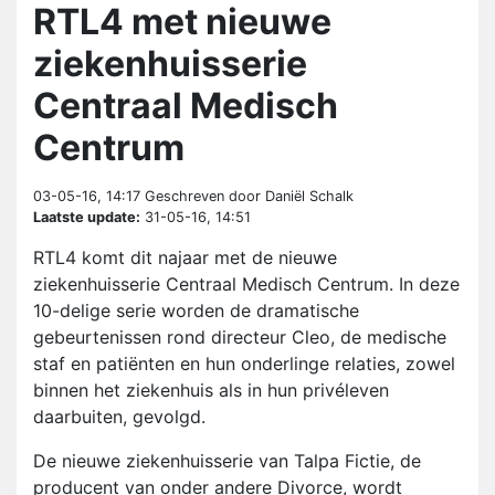
RTL4 met nieuwe
ziekenhuisserie
Centraal Medisch
Centrum
03-05-16, 14:17
Geschreven door Daniël Schalk
Laatste update:
31-05-16, 14:51
RTL4 komt dit najaar met de nieuwe
ziekenhuisserie Centraal Medisch Centrum. In deze
10-delige serie worden de dramatische
gebeurtenissen rond directeur Cleo, de medische
staf en patiënten en hun onderlinge relaties, zowel
binnen het ziekenhuis als in hun privéleven
daarbuiten, gevolgd.
De nieuwe ziekenhuisserie van Talpa Fictie, de
producent van onder andere Divorce, wordt