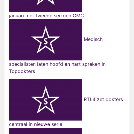
januari met tweede seizoen CMC
Medisch
specialisten laten hoofd en hart spreken in
Topdokters
RTL4 zet dokters
centraal in nieuwe serie