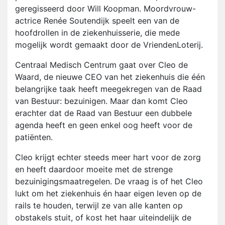
geregisseerd door Will Koopman. Moordvrouw-
actrice Renée Soutendijk speelt een van de
hoofdrollen in de ziekenhuisserie, die mede
mogelijk wordt gemaakt door de VriendenLoterij.
Centraal Medisch Centrum gaat over Cleo de
Waard, de nieuwe CEO van het ziekenhuis die één
belangrijke taak heeft meegekregen van de Raad
van Bestuur: bezuinigen. Maar dan komt Cleo
erachter dat de Raad van Bestuur een dubbele
agenda heeft en geen enkel oog heeft voor de
patiënten.
Cleo krijgt echter steeds meer hart voor de zorg
en heeft daardoor moeite met de strenge
bezuinigingsmaatregelen. De vraag is of het Cleo
lukt om het ziekenhuis én haar eigen leven op de
rails te houden, terwijl ze van alle kanten op
obstakels stuit, of kost het haar uiteindelijk de