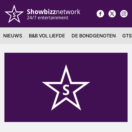
NIEUWS
B&B VOL LIEFDE
DE BONDGENOTEN
GTS