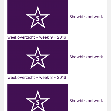
Showbizznetwork
weekoverzicht - week 9 - 2016
Showbizznetwork
weekoverzicht - week 8 - 2016
Showbizznetwork