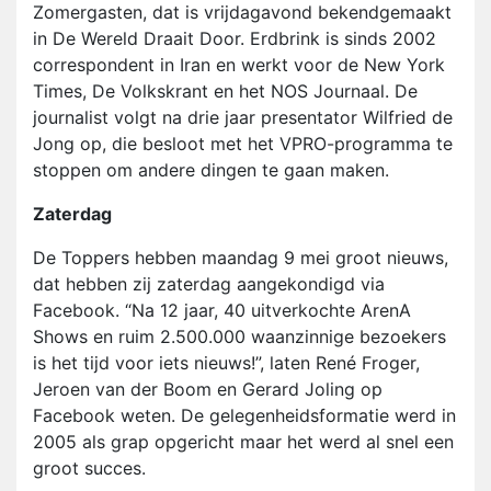
Zomergasten, dat is vrijdagavond bekendgemaakt
in De Wereld Draait Door. Erdbrink is sinds 2002
correspondent in Iran en werkt voor de New York
Times, De Volkskrant en het NOS Journaal. De
journalist volgt na drie jaar presentator Wilfried de
Jong op, die besloot met het VPRO-programma te
stoppen om andere dingen te gaan maken.
Zaterdag
De Toppers hebben maandag 9 mei groot nieuws,
dat hebben zij zaterdag aangekondigd via
Facebook. “Na 12 jaar, 40 uitverkochte ArenA
Shows en ruim 2.500.000 waanzinnige bezoekers
is het tijd voor iets nieuws!”, laten René Froger,
Jeroen van der Boom en Gerard Joling op
Facebook weten. De gelegenheidsformatie werd in
2005 als grap opgericht maar het werd al snel een
groot succes.