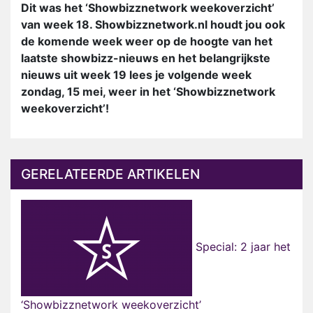
Dit was het ‘Showbizznetwork weekoverzicht’
van week 18. Showbizznetwork.nl houdt jou ook
de komende week weer op de hoogte van het
laatste showbizz-nieuws en het belangrijkste
nieuws uit week 19 lees je volgende week
zondag, 15 mei, weer in het ‘Showbizznetwork
weekoverzicht’!
GERELATEERDE ARTIKELEN
Special: 2 jaar het
‘Showbizznetwork weekoverzicht’