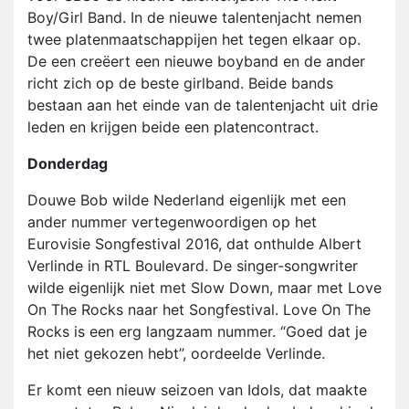
Boy/Girl Band. In de nieuwe talentenjacht nemen
twee platenmaatschappijen het tegen elkaar op.
De een creëert een nieuwe boyband en de ander
richt zich op de beste girlband. Beide bands
bestaan aan het einde van de talentenjacht uit drie
leden en krijgen beide een platencontract.
Donderdag
Douwe Bob wilde Nederland eigenlijk met een
ander nummer vertegenwoordigen op het
Eurovisie Songfestival 2016, dat onthulde Albert
Verlinde in RTL Boulevard. De singer-songwriter
wilde eigenlijk niet met Slow Down, maar met Love
On The Rocks naar het Songfestival. Love On The
Rocks is een erg langzaam nummer. “Goed dat je
het niet gekozen hebt”, oordeelde Verlinde.
Er komt een nieuw seizoen van Idols, dat maakte