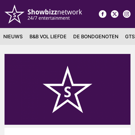
NIEUWS
B&B VOL LIEFDE
DE BONDGENOTEN
GTS