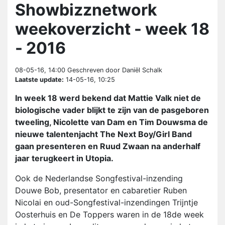
Showbizznetwork
weekoverzicht - week 18
- 2016
08-05-16, 14:00
Geschreven door Daniël Schalk
Laatste update:
14-05-16, 10:25
In week 18 werd bekend dat Mattie Valk niet de
biologische vader blijkt te zijn van de pasgeboren
tweeling, Nicolette van Dam en Tim Douwsma de
nieuwe talentenjacht The Next Boy/Girl Band
gaan presenteren en Ruud Zwaan na anderhalf
jaar terugkeert in Utopia.
Ook de Nederlandse Songfestival-inzending
Douwe Bob, presentator en cabaretier Ruben
Nicolai en oud-Songfestival-inzendingen Trijntje
Oosterhuis en De Toppers waren in de 18de week