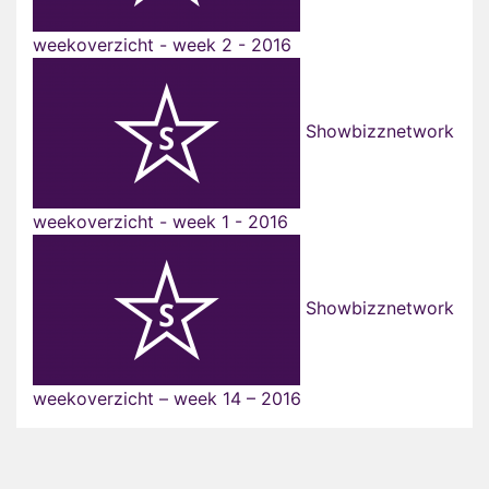
weekoverzicht - week 2 - 2016
Showbizznetwork
weekoverzicht - week 1 - 2016
Showbizznetwork
weekoverzicht – week 14 – 2016