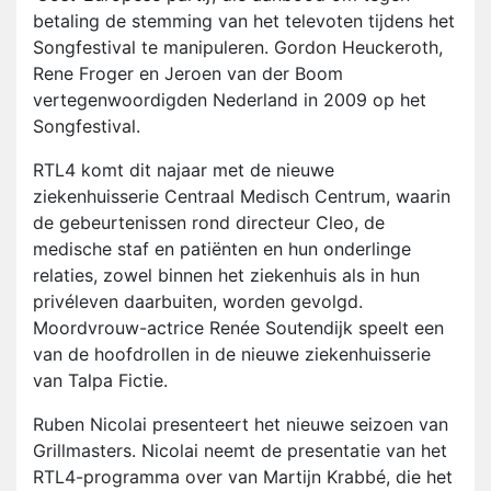
betaling de stemming van het televoten tijdens het
Songfestival te manipuleren. Gordon Heuckeroth,
Rene Froger en Jeroen van der Boom
vertegenwoordigden Nederland in 2009 op het
Songfestival.
RTL4 komt dit najaar met de nieuwe
ziekenhuisserie Centraal Medisch Centrum, waarin
de gebeurtenissen rond directeur Cleo, de
medische staf en patiënten en hun onderlinge
relaties, zowel binnen het ziekenhuis als in hun
privéleven daarbuiten, worden gevolgd.
Moordvrouw-actrice Renée Soutendijk speelt een
van de hoofdrollen in de nieuwe ziekenhuisserie
van Talpa Fictie.
Ruben Nicolai presenteert het nieuwe seizoen van
Grillmasters. Nicolai neemt de presentatie van het
RTL4-programma over van Martijn Krabbé, die het