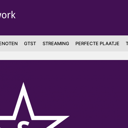
ENOTEN
GTST
STREAMING
PERFECTE PLAATJE