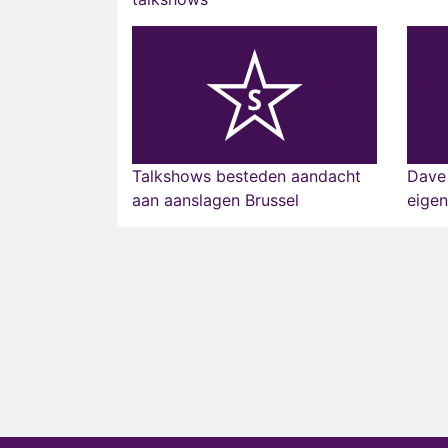
Talkshows besteden aandacht
Dave
aan aanslagen Brussel
eigen