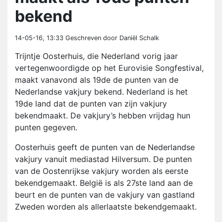
bekend
14-05-16, 13:33
Geschreven door Daniël Schalk
Trijntje Oosterhuis, die Nederland vorig jaar
vertegenwoordigde op het Eurovisie Songfestival,
maakt vanavond als 19de de punten van de
Nederlandse vakjury bekend. Nederland is het
19de land dat de punten van zijn vakjury
bekendmaakt. De vakjury’s hebben vrijdag hun
punten gegeven.
Oosterhuis geeft de punten van de Nederlandse
vakjury vanuit mediastad Hilversum. De punten
van de Oostenrijkse vakjury worden als eerste
bekendgemaakt. België is als 27ste land aan de
beurt en de punten van de vakjury van gastland
Zweden worden als allerlaatste bekendgemaakt.