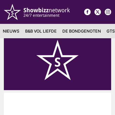
NIEUWS
B&B VOL LIEFDE
DE BONDGENOTEN
GTS