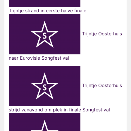
Trijntje strand in eerste halve finale
Trijntje Oosterhuis
naar Eurovisie Songfestival
Trijntje Oosterhuis
strijd vanavond om plek in finale Songfestival