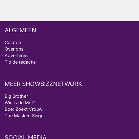
van Bestemming X
ALGEMEEN
Colofon
Over ons
Adverteren
Tip de redactie
MEER SHOWBIZZNETWORK
Big Brother
Wie is de Mol?
Boer Zoekt Vrouw
The Masked Singer
SOCIAL MEDIA