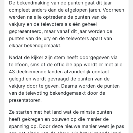
De bekendmaking van de punten gaat dit jaar
compleet anders dan de afgelopen jaren. Voorheen
werden na alle optredens de punten van de
vakjury en de televoters als één geheel
gepresenteerd, maar vanaf dit jaar worden de
punten van de jury en de televoters apart van
elkaar bekendgemaakt.
Nadat de kijker zijn stem heeft doorgegeven via
telefoon, sms of de officiële app wordt er met alle
43 deelnemende landen afzonderlijk contact
gelegd en wordt gevraagd de punten van de
vakjury door te geven. Daarna worden de punten
van de televoting bekendgemaakt door de
presentatoren.
Ze starten met het land wat de minste punten
heeft gekregen en bouwen op die manier de
spanning op. Door deze nieuwe manier weet je pas