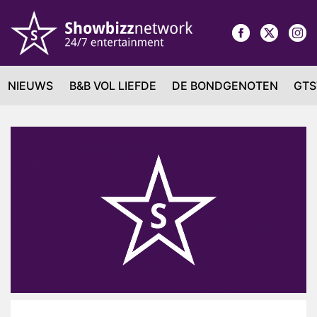
NIEUWS
B&B VOL LIEFDE
DE BONDGENOTEN
GTS