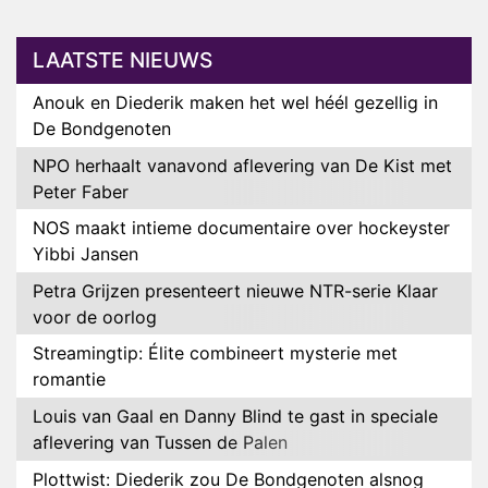
LAATSTE NIEUWS
Anouk en Diederik maken het wel héél gezellig in
De Bondgenoten
NPO herhaalt vanavond aflevering van De Kist met
Peter Faber
NOS maakt intieme documentaire over hockeyster
Yibbi Jansen
Petra Grijzen presenteert nieuwe NTR-serie Klaar
voor de oorlog
Streamingtip: Élite combineert mysterie met
romantie
Louis van Gaal en Danny Blind te gast in speciale
aflevering van Tussen de Palen
Plottwist: Diederik zou De Bondgenoten alsnog