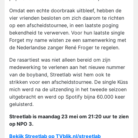
Omdat een echte doorbraak uitbleef, hebben de
vier vrienden besloten om zich daarom te richten
op een afscheidstournee, in een laatste poging
bekendheid te verwerven. Voor hun laatste single
Forget my name wisten ze een samenwerking met
de Nederlandse zanger René Froger te regelen.
De rasartiest was niet alleen bereid om zijn
medewerking te verlenen aan het nieuwe nummer
van de boyband, Streetlab wist hem ook te
strikken voor een afscheidstournee. De single Küss
mich werd na de uitzending in het tweede seizoen
uitgebracht en werd op Spotify bijna 60.000 keer
geluisterd.
Streetlab is maandag 23 mei om 21:20 uur te zien
op NPO 3.
Bekijk Streetlab op TVblik.nl/streetlab