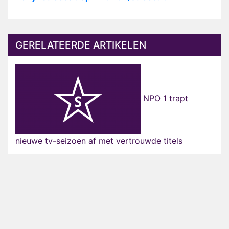
GERELATEERDE ARTIKELEN
NPO 1 trapt
nieuwe tv-seizoen af met vertrouwde titels