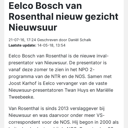
Eelco Bosch van
Rosenthal nieuw gezicht
Nieuwsuur
21-07-16, 17:24
Geschreven door Daniël Schalk
Laatste update:
14-05-18, 13:54
Eelco Bosch van Rosenthal is de nieuwe inval-
presentator van Nieuwsuur. De presentator is
vanaf deze zomer te zien in het NPO 2-
programma van de NTR en de NOS. Samen met
Joost Karhof is Eelco vervanger van de vaste
Nieuwsuur-presentatoren Twan Huys en Mariëlle
Tweebeeke.
Van Rosenthal is sinds 2013 verslaggever bij
Nieuwsuur en was daarvoor onder meer VS-
correspondent voor de NOS. Hij begon in 2000 als