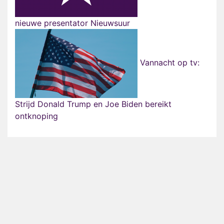
nieuwe presentator Nieuwsuur
Vannacht op tv:
Strijd Donald Trump en Joe Biden bereikt
ontknoping