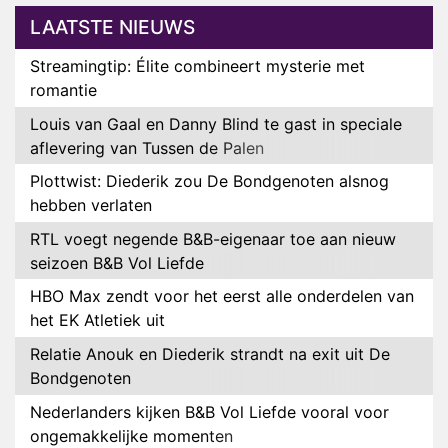
LAATSTE NIEUWS
Streamingtip: Élite combineert mysterie met
romantie
Louis van Gaal en Danny Blind te gast in speciale
aflevering van Tussen de Palen
Plottwist: Diederik zou De Bondgenoten alsnog
hebben verlaten
RTL voegt negende B&B-eigenaar toe aan nieuw
seizoen B&B Vol Liefde
HBO Max zendt voor het eerst alle onderdelen van
het EK Atletiek uit
Relatie Anouk en Diederik strandt na exit uit De
Bondgenoten
Nederlanders kijken B&B Vol Liefde vooral voor
ongemakkelijke momenten