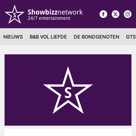
NIEUWS
B&B VOL LIEFDE
DE BONDGENOTEN
GTS