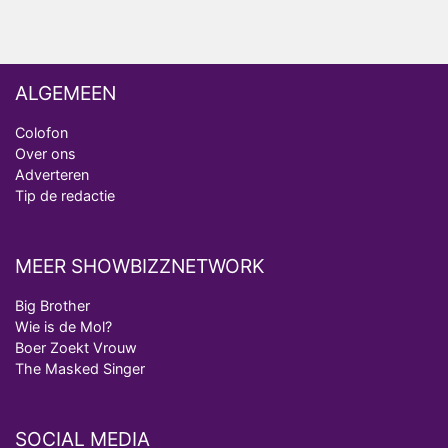
ALGEMEEN
Colofon
Over ons
Adverteren
Tip de redactie
MEER SHOWBIZZNETWORK
Big Brother
Wie is de Mol?
Boer Zoekt Vrouw
The Masked Singer
SOCIAL MEDIA