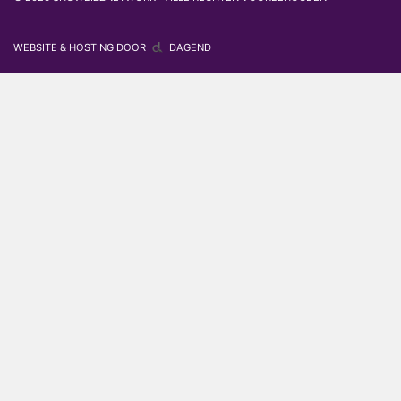
WEBSITE & HOSTING DOOR
DAGEND