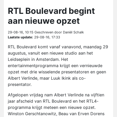
RTL Boulevard begint
aan nieuwe opzet
29-08-16, 10:15
Geschreven door Daniël Schalk
Laatste update:
29-08-16, 17:33
RTL Boulevard komt vanaf vanavond, maandag 29
augustus, vanuit een nieuwe studio aan het
Leidseplein in Amsterdam. Het
entertainmentprogramma krijgt een vernieuwde
opzet met drie wisselende presentatoren en geen
Albert Verlinde, maar Luuk Ikink als co-
presentator.
Afgelopen vrijdag nam Albert Verlinde na vijftien
jaar afscheid van RTL Boulevard en het RTL4-
programma krijgt meteen een nieuwe opzet.
Winston Gerschtanowitz, Beau van Erven Dorens