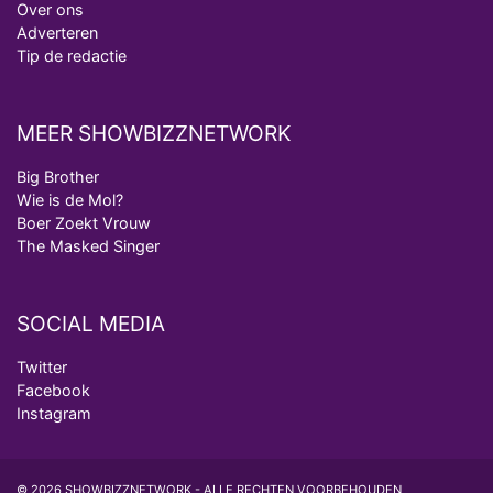
Over ons
Adverteren
Tip de redactie
MEER SHOWBIZZNETWORK
Big Brother
Wie is de Mol?
Boer Zoekt Vrouw
The Masked Singer
SOCIAL MEDIA
Twitter
Facebook
Instagram
© 2026 SHOWBIZZNETWORK - ALLE RECHTEN VOORBEHOUDEN