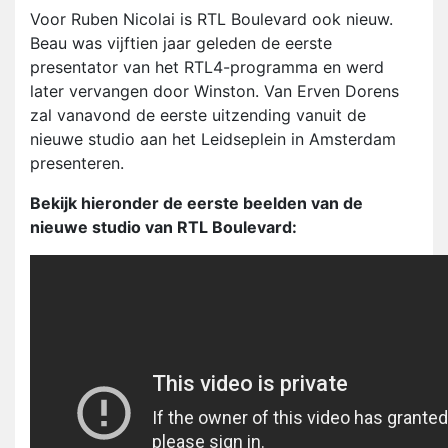
Voor Ruben Nicolai is RTL Boulevard ook nieuw.
Beau was vijftien jaar geleden de eerste
presentator van het RTL4-programma en werd
later vervangen door Winston. Van Erven Dorens
zal vanavond de eerste uitzending vanuit de
nieuwe studio aan het Leidseplein in Amsterdam
presenteren.
Bekijk hieronder de eerste beelden van de
nieuwe studio van RTL Boulevard: