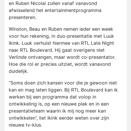
en Ruben Nicolai zullen vanaf vanavond
afwisselend het entertainmentprogramma
presenteren.
Winston, Beau en Ruben nemen ieder een week
voor hun rekening, in duo-presentatie met Luuk
Ikink. Luuk verhuist hiermee van RTL Late Night
naar RTL Boulevard. Hij gaat overigens niet
Verlinde ontvangen, maar wordt co-presentator.
Hoe die rol er precies uitziet, wordt vanavond
duidelijk.
“Soms doen zich kansen voor die je gewoon niet
kan en mag laten liggen. Bij RTL Boulevard kan ik
werken bij een programma dat volop in
ontwikkeling is, op een nieuwe plek en in een
presentatieteam waarin ik mij nog meer kan
ontwikkelen”, liet Ikink eerder weten over zijn
nieuwe tv-klus.