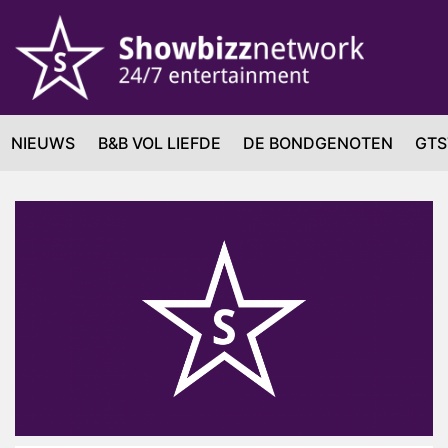
NIEUWS
B&B VOL LIEFDE
DE BONDGENOTEN
GTS