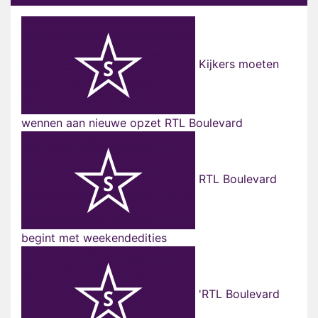
Kijkers moeten
wennen aan nieuwe opzet RTL Boulevard
RTL Boulevard
begint met weekendedities
'RTL Boulevard