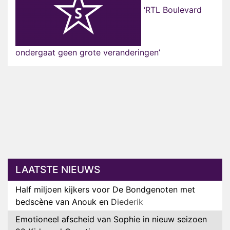
‘RTL Boulevard
ondergaat geen grote veranderingen’
LAATSTE NIEUWS
Half miljoen kijkers voor De Bondgenoten met
bedscène van Anouk en Diederik
Emotioneel afscheid van Sophie in nieuw seizoen