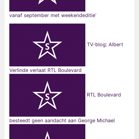
vanaf september met weekendeditie'
TV-blog: Albert
Verlinde verlaat RTL Boulevard
RTL Boulevard
besteedt geen aandacht aan George Michael