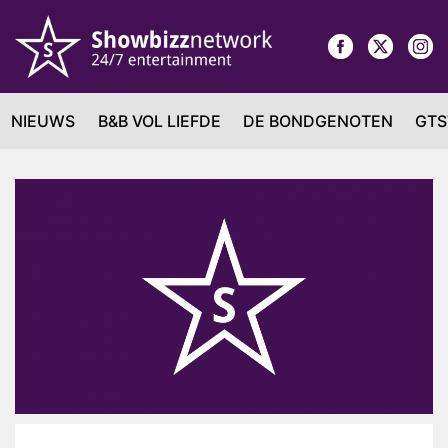
NIEUWS
B&B VOL LIEFDE
DE BONDGENOTEN
GTS