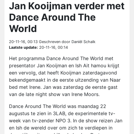
Jan Kooijman verder met
Dance Around The
World
20-11-16, 00:13
Geschreven door Daniël Schalk
Laatste update:
20-11-16, 00:14
Het programma Dance Around The World met
presentator Jan Kooijman en Ish Ait hamou krijgt
een vervolg, dat heeft Kooijman zaterdagavond
bekendgemaakt in de eerste uitzending van Naar
bed met Irene. Jan was zaterdag de eerste gast
van de late night show van Irene Moors.
Dance Around The World was maandag 22
augustus te zien in 3LAB, de experimentele tv-
week van tv-zender NPO 3. In de show reizen Jan
en Ish de wereld over om zich te verdiepen in