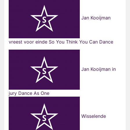
Jan Kooijman
vreest voor einde So You Think You Can Dance
Jan Kooijman in
jury Dance As One
Wisselende