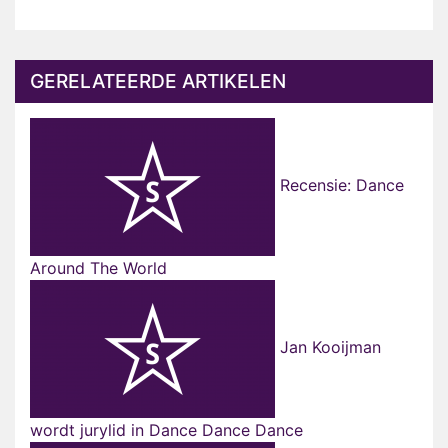
GERELATEERDE ARTIKELEN
Recensie: Dance
Around The World
Jan Kooijman
wordt jurylid in Dance Dance Dance