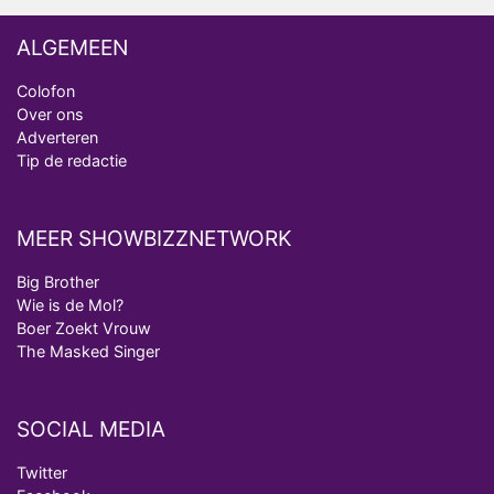
ALGEMEEN
Colofon
Over ons
Adverteren
Tip de redactie
MEER SHOWBIZZNETWORK
Big Brother
Wie is de Mol?
Boer Zoekt Vrouw
The Masked Singer
SOCIAL MEDIA
Twitter