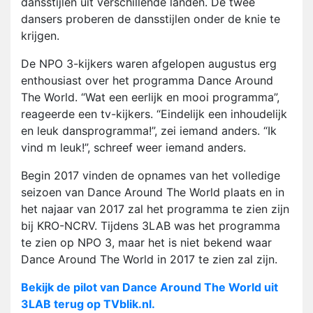
dansstijlen uit verschillende landen. De twee
dansers proberen de dansstijlen onder de knie te
krijgen.
De NPO 3-kijkers waren afgelopen augustus erg
enthousiast over het programma Dance Around
The World. “Wat een eerlijk en mooi programma”,
reageerde een tv-kijkers. “Eindelijk een inhoudelijk
en leuk dansprogramma!”, zei iemand anders. “Ik
vind m leuk!”, schreef weer iemand anders.
Begin 2017 vinden de opnames van het volledige
seizoen van Dance Around The World plaats en in
het najaar van 2017 zal het programma te zien zijn
bij KRO-NCRV. Tijdens 3LAB was het programma
te zien op NPO 3, maar het is niet bekend waar
Dance Around The World in 2017 te zien zal zijn.
Bekijk de pilot van Dance Around The World uit
3LAB terug op TVblik.nl.