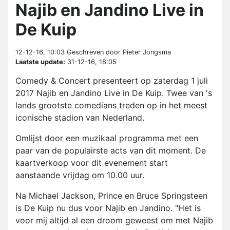
Najib en Jandino Live in
De Kuip
12-12-16, 10:03
Geschreven door Pieter Jongsma
Laatste update:
31-12-16, 18:05
Comedy & Concert presenteert op zaterdag 1 juli
2017 Najib en Jandino Live in De Kuip. Twee van 's
lands grootste comedians treden op in het meest
iconische stadion van Nederland.
Omlijst door een muzikaal programma met een
paar van de populairste acts van dit moment. De
kaartverkoop voor dit evenement start
aanstaande vrijdag om 10.00 uur.
Na Michael Jackson, Prince en Bruce Springsteen
is De Kuip nu dus voor Najib en Jandino. "Het is
voor mij altijd al een droom geweest om met Najib