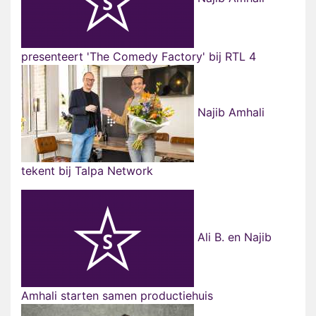
presenteert 'The Comedy Factory' bij RTL 4
Najib Amhali
tekent bij Talpa Network
Ali B. en Najib
Amhali starten samen productiehuis