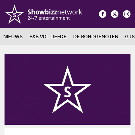
NIEUWS
B&B VOL LIEFDE
DE BONDGENOTEN
GTS