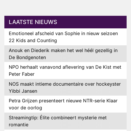
LAATSTE NIEUWS
Emotioneel afscheid van Sophie in nieuw seizoen
22 Kids and Counting
Anouk en Diederik maken het wel héél gezellig in
De Bondgenoten
NPO herhaalt vanavond aflevering van De Kist met
Peter Faber
NOS maakt intieme documentaire over hockeyster
Yibbi Jansen
Petra Grijzen presenteert nieuwe NTR-serie Klaar
voor de oorlog
Streamingtip: Élite combineert mysterie met
romantie