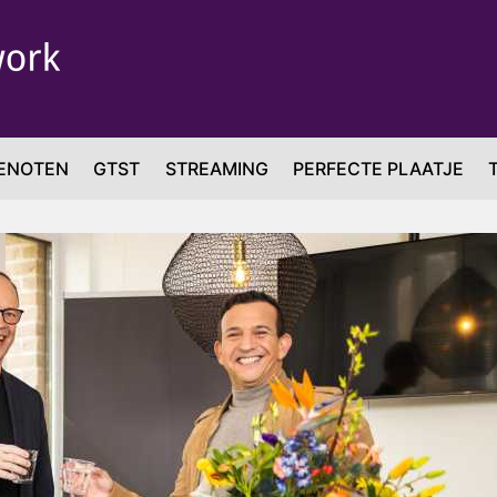
ENOTEN
GTST
STREAMING
PERFECTE PLAATJE