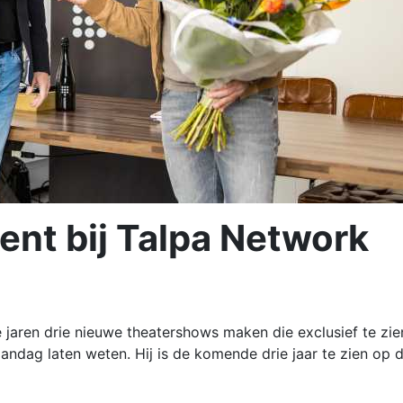
ent bij Talpa Network
jaren drie nieuwe theatershows maken die exclusief te zie
andag laten weten. Hij is de komende drie jaar te zien op 