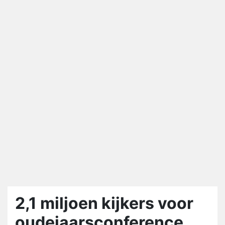
2,1 miljoen kijkers voor
oudejaarsconference