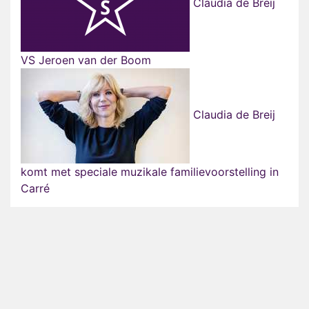
Claudia de Breij
VS Jeroen van der Boom
Claudia de Breij
komt met speciale muzikale familievoorstelling in
Carré