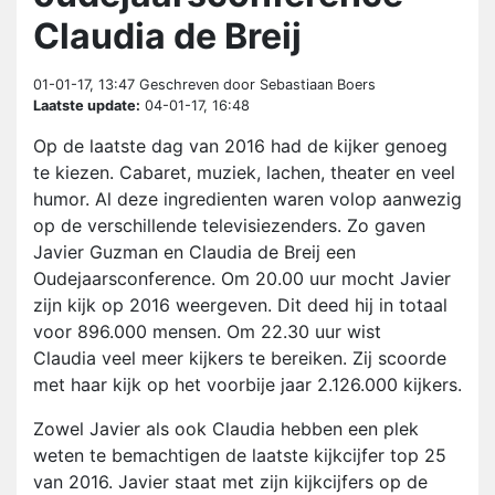
Claudia de Breij
01-01-17, 13:47
Geschreven door Sebastiaan Boers
Laatste update:
04-01-17, 16:48
Op de laatste dag van 2016 had de kijker genoeg
te kiezen. Cabaret, muziek, lachen, theater en veel
humor. Al deze ingredienten waren volop aanwezig
op de verschillende televisiezenders. Zo gaven
Javier Guzman en Claudia de Breij een
Oudejaarsconference. Om 20.00 uur mocht Javier
zijn kijk op 2016 weergeven. Dit deed hij in totaal
voor 896.000 mensen. Om 22.30 uur wist
Claudia veel meer kijkers te bereiken. Zij scoorde
met haar kijk op het voorbije jaar 2.126.000 kijkers.
Zowel Javier als ook Claudia hebben een plek
weten te bemachtigen de laatste kijkcijfer top 25
van 2016. Javier staat met zijn kijkcijfers op de