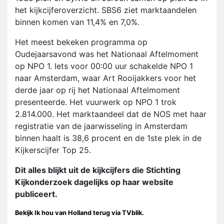
het kijkcijferoverzicht. SBS6 ziet marktaandelen
binnen komen van 11,4% en 7,0%.
Het meest bekeken programma op
Oudejaarsavond was het Nationaal Aftelmoment
op NPO 1. Iets voor 00:00 uur schakelde NPO 1
naar Amsterdam, waar Art Rooijakkers voor het
derde jaar op rij het Nationaal Aftelmoment
presenteerde. Het vuurwerk op NPO 1 trok
2.814.000. Het marktaandeel dat de NOS met haar
registratie van de jaarwisseling in Amsterdam
binnen haalt is 38,6 procent en de 1ste plek in de
Kijkerscijfer Top 25.
Dit alles blijkt uit de kijkcijfers die Stichting
Kijkonderzoek dagelijks op haar website
publiceert.
Bekijk Ik hou van Holland terug via TVblik.