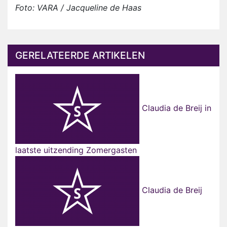
Foto: VARA / Jacqueline de Haas
GERELATEERDE ARTIKELEN
Claudia de Breij in
laatste uitzending Zomergasten
Claudia de Breij