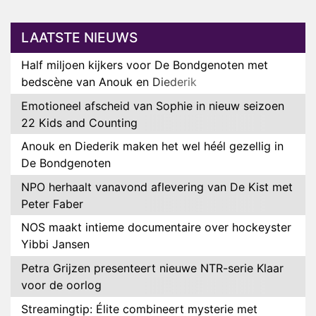
LAATSTE NIEUWS
Half miljoen kijkers voor De Bondgenoten met
bedscène van Anouk en Diederik
Emotioneel afscheid van Sophie in nieuw seizoen
22 Kids and Counting
Anouk en Diederik maken het wel héél gezellig in
De Bondgenoten
NPO herhaalt vanavond aflevering van De Kist met
Peter Faber
NOS maakt intieme documentaire over hockeyster
Yibbi Jansen
Petra Grijzen presenteert nieuwe NTR-serie Klaar
voor de oorlog
Streamingtip: Élite combineert mysterie met