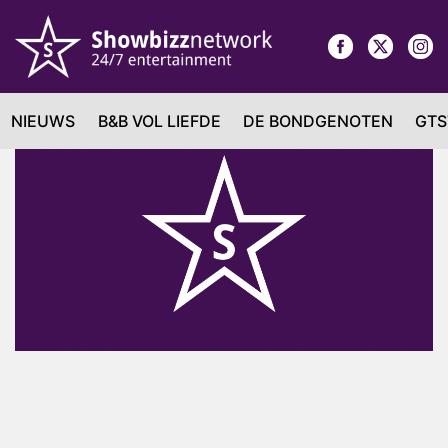
NIEUWS
B&B VOL LIEFDE
DE BONDGENOTEN
GTS