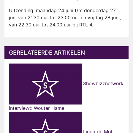
Uitzending: maandag 24 juni t/m donderdag 27
juni van 21.30 uur tot 23.00 uur en vrijdag 28 juni,
van 22.30 uur tot 24.00 uur bij RTL 4.
GERELATEERDE ARTIKELEN
Showbizznetwork
interviewt: Wouter Hamel
Linda de Mol