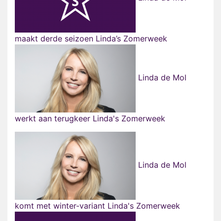
maakt derde seizoen Linda’s Zomerweek
Linda de Mol
werkt aan terugkeer Linda's Zomerweek
Linda de Mol
komt met winter-variant Linda's Zomerweek