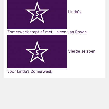
Linda’s
Zomerweek trapt af met Heleen van Royen
Vierde seizoen
voor Linda’s Zomerweek