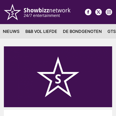
NIEUWS
B&B VOL LIEFDE
DE BONDGENOTEN
GTS