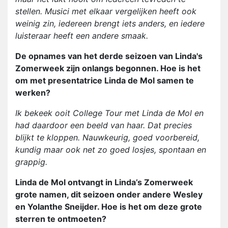
stellen. Musici met elkaar vergelijken heeft ook
weinig zin, iedereen brengt iets anders, en iedere
luisteraar heeft een andere smaak.
De opnames van het derde seizoen van Linda's
Zomerweek zijn onlangs begonnen. Hoe is het
om met presentatrice Linda de Mol samen te
werken?
Ik bekeek ooit College Tour met Linda de Mol en
had daardoor een beeld van haar. Dat precies
blijkt te kloppen. Nauwkeurig, goed voorbereid,
kundig maar ook net zo goed losjes, spontaan en
grappig.
Linda de Mol ontvangt in Linda’s Zomerweek
grote namen, dit seizoen onder andere Wesley
en Yolanthe Sneijder. Hoe is het om deze grote
sterren te ontmoeten?