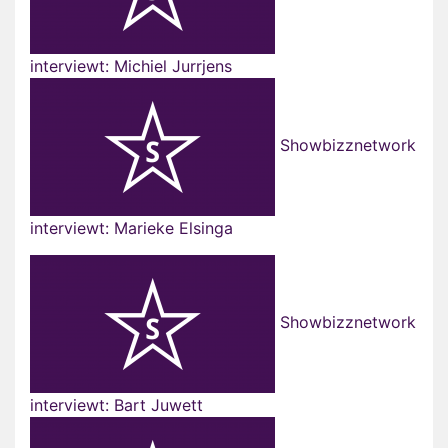
interviewt: Michiel Jurrjens
Showbizznetwork
interviewt: Marieke Elsinga
Showbizznetwork
interviewt: Bart Juwett