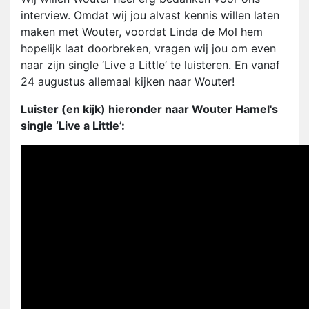
interview. Omdat wij jou alvast kennis willen laten
maken met Wouter, voordat Linda de Mol hem
hopelijk laat doorbreken, vragen wij jou om even
naar zijn single ‘Live a Little’ te luisteren. En vanaf
24 augustus allemaal kijken naar Wouter!
Luister (en kijk) hieronder naar Wouter Hamel's
single ‘Live a Little’: