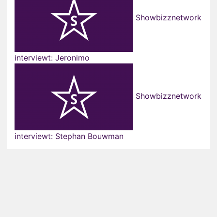
Showbizznetwork
interviewt: Jeronimo
Showbizznetwork
interviewt: Stephan Bouwman