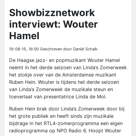
Showbizznetwork
interviewt: Wouter
Hamel
19-08-15, 16:00
Geschreven door Daniël Schalk
De Haagse jazz- en popmuzikant Wouter Hamel
neemt in het derde seizoen van Linda’s Zomerweek
het stokje over van de Amsterdamse muzikant
Ruben Hein. Wouter is tijdens het derde seizoen
van Linda’s Zomerweek de muzikale steun en
toeverlaat van presentatrice Linda de Mol.
Ruben Hein brak door Linda’s Zomerweek door bij
het grote publiek en heeft sinds zijn muzikale
bijdrage in het RTL4-zomerprogramma een eigen
radioprogramma op NPO Radio 6. Hoopt Wouter