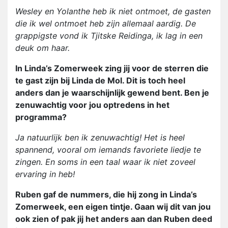
Wesley en Yolanthe heb ik niet ontmoet, de gasten
die ik wel ontmoet heb zijn allemaal aardig. De
grappigste vond ik Tjitske Reidinga, ik lag in een
deuk om haar.
In Linda’s Zomerweek zing jij voor de sterren die
te gast zijn bij Linda de Mol. Dit is toch heel
anders dan je waarschijnlijk gewend bent. Ben je
zenuwachtig voor jou optredens in het
programma?
Ja natuurlijk ben ik zenuwachtig! Het is heel
spannend, vooral om iemands favoriete liedje te
zingen. En soms in een taal waar ik niet zoveel
ervaring in heb!
Ruben gaf de nummers, die hij zong in Linda’s
Zomerweek, een eigen tintje. Gaan wij dit van jou
ook zien of pak jij het anders aan dan Ruben deed