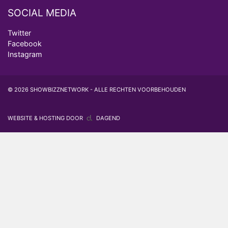
SOCIAL MEDIA
Twitter
Facebook
Instagram
© 2026 SHOWBIZZNETWORK - ALLE RECHTEN VOORBEHOUDEN
WEBSITE & HOSTING DOOR
DAGEND