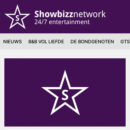
NIEUWS
B&B VOL LIEFDE
DE BONDGENOTEN
GTS