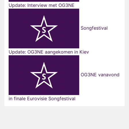
Update: Interview met OG3NE
Songfestival
Update: OG3NE aangekomen in Kiev
OG3NE vanavond
in finale Eurovisie Songfestival