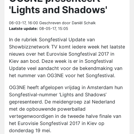
'Lights and Shadows'
06-03-17, 16:00
Geschreven door Daniël Schalk
Laatste update:
08-05-17, 15:05
In de rubriek Songfestival Update van
Showbizznetwork TV komt iedere week het laatste
nieuws over het Eurovisie Songfestival 2017 in
Kiev aan bod. Deze week is er in Songfestival
Update veel aandacht voor de bekendmaking van
het nummer van OG3NE voor het Songfestival.
OG3NE heeft afgelopen vrijdag in Amsterdam hun
Songfestival-nummer ‘Lights and Shadows’
gepresenteerd. De meidengroep zal Nederland
met de opbouwende powerballad
vertegenwoordigen in de tweede halve finale van
het Eurovisie Songfestival 2017 in Kiev op
donderdag 19 mei.