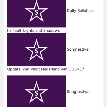
Dolly Bellefleur
hertaalt ‘Lights and Shadows’
Songfestival
Update: Wat vindt Nederland van OG3NE?
Songfestival