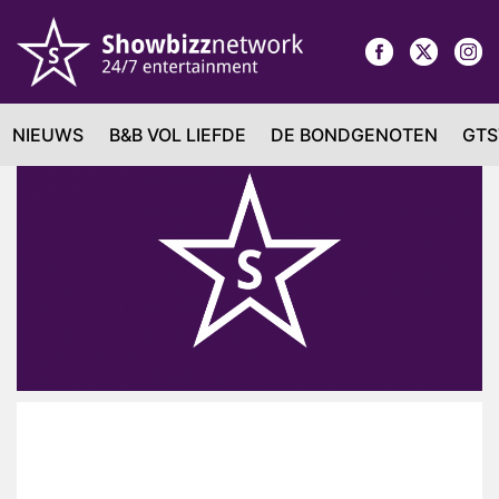
NIEUWS
B&B VOL LIEFDE
DE BONDGENOTEN
GTS