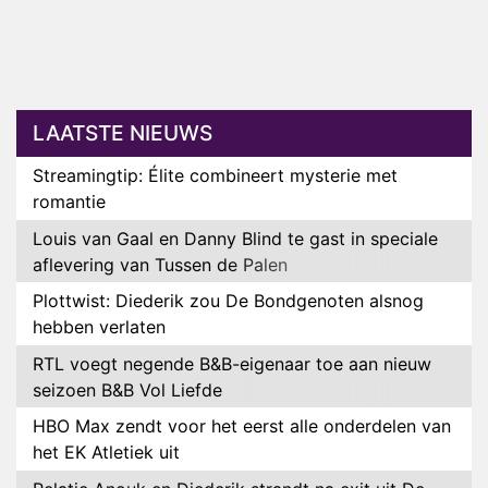
LAATSTE NIEUWS
Streamingtip: Élite combineert mysterie met
romantie
Louis van Gaal en Danny Blind te gast in speciale
aflevering van Tussen de Palen
Plottwist: Diederik zou De Bondgenoten alsnog
hebben verlaten
RTL voegt negende B&B-eigenaar toe aan nieuw
seizoen B&B Vol Liefde
HBO Max zendt voor het eerst alle onderdelen van
het EK Atletiek uit