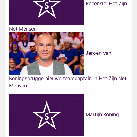
Recensie: Het Zijn
Net Mensen
Jeroen van
Koningsbrugge nieuwe teamcaptain in Het Zijn Net
Mensen
Martijn Koning