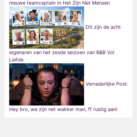
nieuwe teamcaptain in Het Zijn Net Mensen
Dit zijn de acht
eigenaren van het zesde seizoen van B&B Vol
Liefde
Verraderlijke Post:
Hey bro, we zijn net wakker man, ff rustig aan!