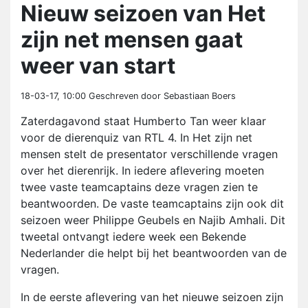
Nieuw seizoen van Het
zijn net mensen gaat
weer van start
18-03-17, 10:00
Geschreven door Sebastiaan Boers
Zaterdagavond staat Humberto Tan weer klaar
voor de dierenquiz van RTL 4. In Het zijn net
mensen stelt de presentator verschillende vragen
over het dierenrijk. In iedere aflevering moeten
twee vaste teamcaptains deze vragen zien te
beantwoorden. De vaste teamcaptains zijn ook dit
seizoen weer Philippe Geubels en Najib Amhali. Dit
tweetal ontvangt iedere week een Bekende
Nederlander die helpt bij het beantwoorden van de
vragen.
In de eerste aflevering van het nieuwe seizoen zijn