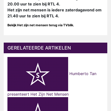
20.00 uur te zien bij RTL 4.
Het zijn net mensen is iedere zaterdagavond om
21.40 uur te zien bij RTL 4.
Bekijk Het zijn net mensen terug via TVblik.
GERELATEERDE ARTIKELEN
Humberto Tan
presenteert Het Zijn Net Mensen