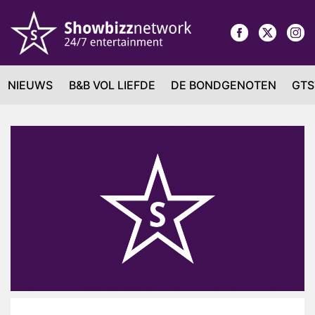
NIEUWS
B&B VOL LIEFDE
DE BONDGENOTEN
GTS