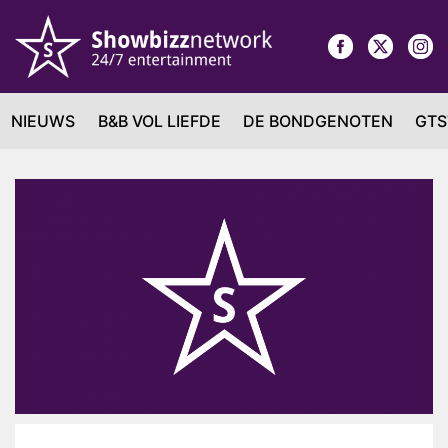
NIEUWS
B&B VOL LIEFDE
DE BONDGENOTEN
GTS