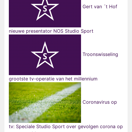
Gert van ´t Hof
nieuwe presentator NOS Studio Sport
Troonswisseling
grootste tv-operatie van het millennium
Coronavirus op
tv: Speciale Studio Sport over gevolgen corona op