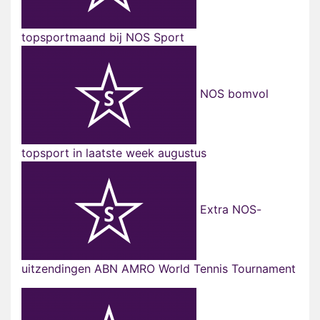
topsportmaand bij NOS Sport
NOS bomvol
topsport in laatste week augustus
Extra NOS-
uitzendingen ABN AMRO World Tennis Tournament