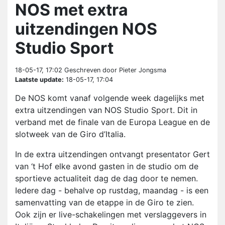
NOS met extra
uitzendingen NOS
Studio Sport
18-05-17, 17:02
Geschreven door Pieter Jongsma
Laatste update:
18-05-17, 17:04
De NOS komt vanaf volgende week dagelijks met
extra uitzendingen van NOS Studio Sport. Dit in
verband met de finale van de Europa League en de
slotweek van de Giro d’Italia.
In de extra uitzendingen ontvangt presentator Gert
van ‘t Hof elke avond gasten in de studio om de
sportieve actualiteit dag de dag door te nemen.
Iedere dag - behalve op rustdag, maandag - is een
samenvatting van de etappe in de Giro te zien.
Ook zijn er live-schakelingen met verslaggevers in