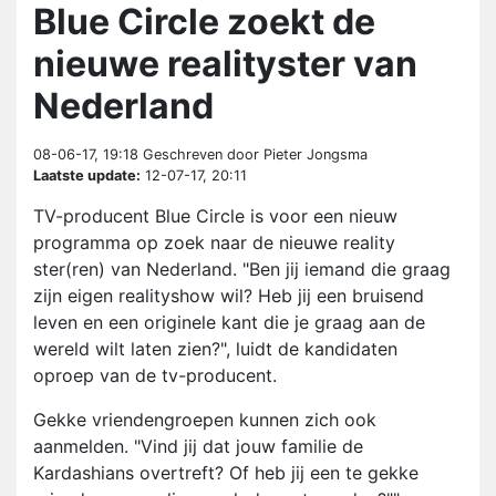
Blue Circle zoekt de
nieuwe realityster van
Nederland
08-06-17, 19:18
Geschreven door Pieter Jongsma
Laatste update:
12-07-17, 20:11
TV-producent Blue Circle is voor een nieuw
programma op zoek naar de nieuwe reality
ster(ren) van Nederland. "Ben jij iemand die graag
zijn eigen realityshow wil? Heb jij een bruisend
leven en een originele kant die je graag aan de
wereld wilt laten zien?", luidt de kandidaten
oproep van de tv-producent.
Gekke vriendengroepen kunnen zich ook
aanmelden. "Vind jij dat jouw familie de
Kardashians overtreft? Of heb jij een te gekke