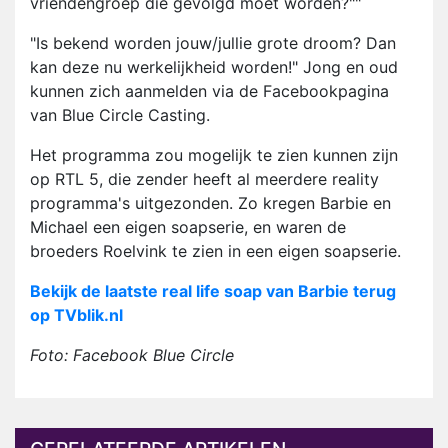
vriendengroep die gevolgd moet worden?""
"Is bekend worden jouw/jullie grote droom? Dan
kan deze nu werkelijkheid worden!" Jong en oud
kunnen zich aanmelden via de Facebookpagina
van Blue Circle Casting.
Het programma zou mogelijk te zien kunnen zijn
op RTL 5, die zender heeft al meerdere reality
programma's uitgezonden. Zo kregen Barbie en
Michael een eigen soapserie, en waren de
broeders Roelvink te zien in een eigen soapserie.
Bekijk de laatste real life soap van Barbie terug
op TVblik.nl
Foto: Facebook Blue Circle