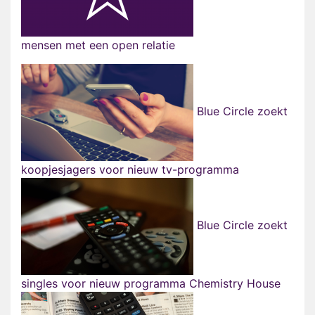
mensen met een open relatie
Blue Circle zoekt
koopjesjagers voor nieuw tv-programma
Blue Circle zoekt
singles voor nieuw programma Chemistry House