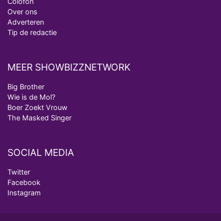
Colofon
Over ons
Adverteren
Tip de redactie
MEER SHOWBIZZNETWORK
Big Brother
Wie is de Mol?
Boer Zoekt Vrouw
The Masked Singer
SOCIAL MEDIA
Twitter
Facebook
Instagram