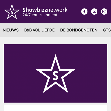
NIEUWS
B&B VOL LIEFDE
DE BONDGENOTEN
GTS