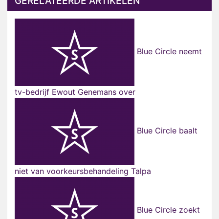
GERELATEERDE ARTIKELEN
Blue Circle neemt
tv-bedrijf Ewout Genemans over
Blue Circle baalt
niet van voorkeursbehandeling Talpa
Blue Circle zoekt