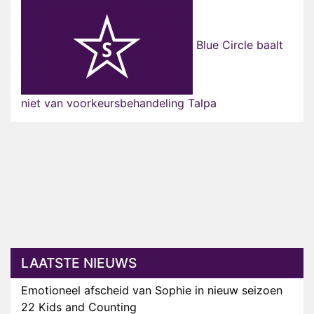
Blue Circle baalt
niet van voorkeursbehandeling Talpa
LAATSTE NIEUWS
Emotioneel afscheid van Sophie in nieuw seizoen
22 Kids and Counting