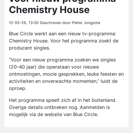
Chemistry House
12-05-26, 13:00
Geschreven door Pieter Jongsma
Blue Circle werkt aan een nieuw tv-programma:
Chemistry House. Voor het programma zoekt de
producent singles.
“Voor een nieuw programma zoeken we singles
(20–40 jaar) die openstaan voor nieuwe
ontmoetingen, mooie gesprekken, leuke feesten en
activiteiten en onverwachte momenten,” luidt de
oproep.
Het programma speelt zich af in het buitenland.
Overige details ontbreken nog. Aanmelden is
mogelijk via de website van Blue Circle.