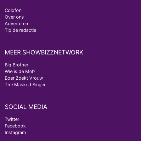
Colofon
Over ons
Adverteren
Tip de redactie
MEER SHOWBIZZNETWORK
Big Brother
Wie is de Mol?
Boer Zoekt Vrouw
The Masked Singer
SOCIAL MEDIA
Twitter
Facebook
Instagram