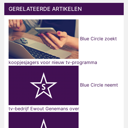
GERELATEERDE ARTIKELEN
Blue Circle zoekt
koopjesjagers voor nieuw tv-programma
Blue Circle neemt
tv-bedrijf Ewout Genemans over