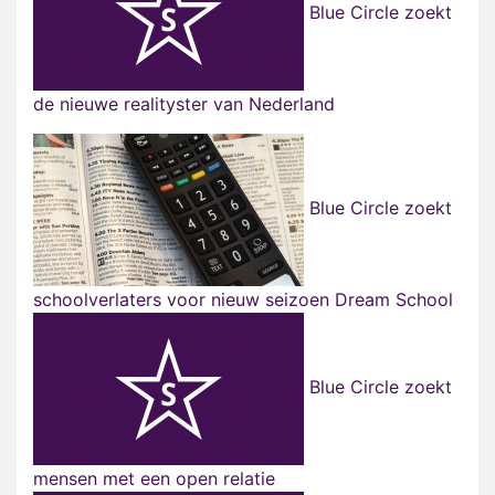
Blue Circle zoekt
de nieuwe realityster van Nederland
Blue Circle zoekt
schoolverlaters voor nieuw seizoen Dream School
Blue Circle zoekt
mensen met een open relatie