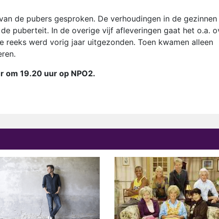
 van de pubers gesproken. De verhoudingen in de gezinnen
 puberteit. In de overige vijf afleveringen gaat het o.a. o
ste reeks werd vorig jaar uitgezonden. Toen kwamen alleen
eren.
r om 19.20 uur op NPO2.