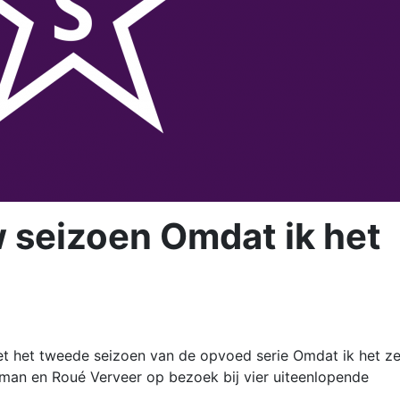
 seizoen Omdat ik het
het tweede seizoen van de opvoed serie Omdat ik het ze
an en Roué Verveer op bezoek bij vier uiteenlopende