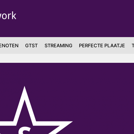
ENOTEN
GTST
STREAMING
PERFECTE PLAATJE