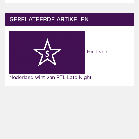
GERELATEERDE ARTIKELEN
Hart van
Nederland wint van RTL Late Night