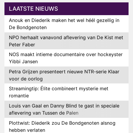
LAATSTE NIEUWS
Anouk en Diederik maken het wel héél gezellig in
De Bondgenoten
NPO herhaalt vanavond aflevering van De Kist met
Peter Faber
NOS maakt intieme documentaire over hockeyster
Yibbi Jansen
Petra Grijzen presenteert nieuwe NTR-serie Klaar
voor de oorlog
Streamingtip: Élite combineert mysterie met
romantie
Louis van Gaal en Danny Blind te gast in speciale
aflevering van Tussen de Palen
Plottwist: Diederik zou De Bondgenoten alsnog
hebben verlaten