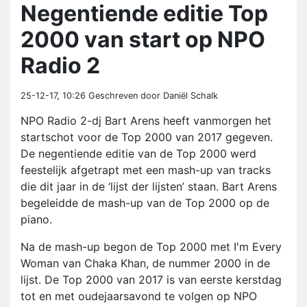
Negentiende editie Top
2000 van start op NPO
Radio 2
25-12-17, 10:26
Geschreven door Daniël Schalk
NPO Radio 2-dj Bart Arens heeft vanmorgen het
startschot voor de Top 2000 van 2017 gegeven.
De negentiende editie van de Top 2000 werd
feestelijk afgetrapt met een mash-up van tracks
die dit jaar in de ‘lijst der lijsten’ staan. Bart Arens
begeleidde de mash-up van de Top 2000 op de
piano.
Na de mash-up begon de Top 2000 met I'm Every
Woman van Chaka Khan, de nummer 2000 in de
lijst. De Top 2000 van 2017 is van eerste kerstdag
tot en met oudejaarsavond te volgen op NPO