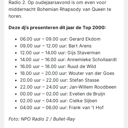
Radio 2. Op oudejaarsavond is om even voor
middernacht Bohemian Rhapsody van Queen te
horen.
Deze dj’s presenteren dit jaar de Top 2000:
06.00 uur – 09.00 uur: Gerard Ekdom
09.00 uur – 12.00 uur: Bart Arens
12.00 uur – 14.00 uur: Gijs Staverman
14.00 uur – 16.00 uur: Annemieke Schollaardt
16.00 uur – 18.00 uur: Ruud de Wild
18.00 uur – 20.00 uur: Wouter van der Goes
20.00 uur – 22.00 uur: Stefan Stasse
22.00 uur – 24.00 uur: Jan-Willem Roodbeen
00.00 uur – 02.00 uur: Evelien de Bruijn
02.00 uur – 04.00 uur: Cielke Sijben
04.00 uur – 06.00 uur: Frank van 't Hof
Foto: NPO Radio 2 / Bullet-Ray