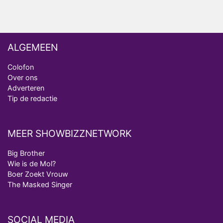
ALGEMEEN
Colofon
Over ons
Adverteren
Tip de redactie
MEER SHOWBIZZNETWORK
Big Brother
Wie is de Mol?
Boer Zoekt Vrouw
The Masked Singer
SOCIAL MEDIA