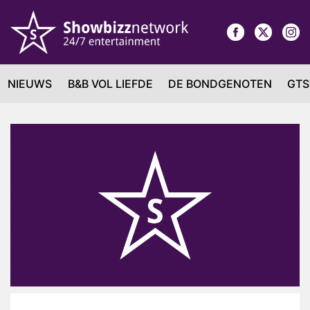
NIEUWS
B&B VOL LIEFDE
DE BONDGENOTEN
GTS