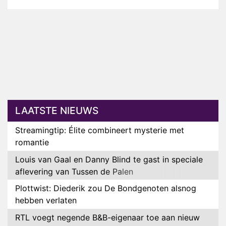
LAATSTE NIEUWS
Streamingtip: Élite combineert mysterie met
romantie
Louis van Gaal en Danny Blind te gast in speciale
aflevering van Tussen de Palen
Plottwist: Diederik zou De Bondgenoten alsnog
hebben verlaten
RTL voegt negende B&B-eigenaar toe aan nieuw