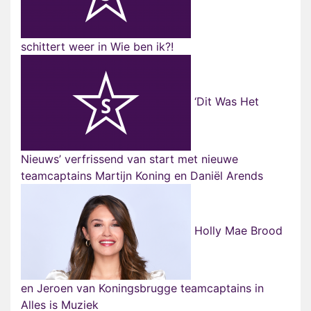
schittert weer in Wie ben ik?!
‘Dit Was Het
Nieuws’ verfrissend van start met nieuwe
teamcaptains Martijn Koning en Daniël Arends
Holly Mae Brood
en Jeroen van Koningsbrugge teamcaptains in
Alles is Muziek