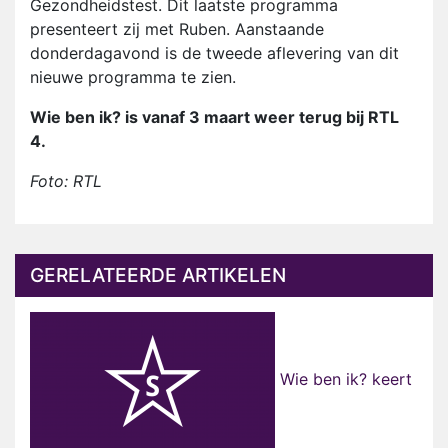
Gezondheidstest. Dit laatste programma
presenteert zij met Ruben. Aanstaande
donderdagavond is de tweede aflevering van dit
nieuwe programma te zien.
Wie ben ik? is vanaf 3 maart weer terug bij RTL
4.
Foto: RTL
GERELATEERDE ARTIKELEN
Wie ben ik? keert