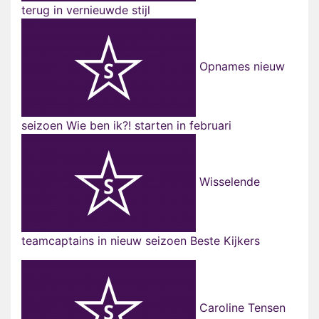
terug in vernieuwde stijl
Opnames nieuw
seizoen Wie ben ik?! starten in februari
Wisselende
teamcaptains in nieuw seizoen Beste Kijkers
Caroline Tensen