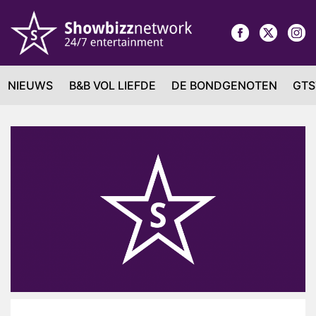
NIEUWS
B&B VOL LIEFDE
DE BONDGENOTEN
GTS