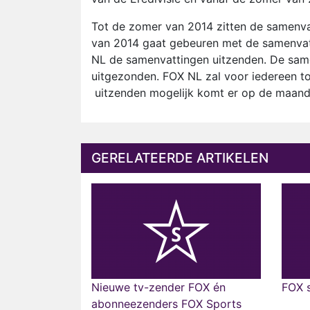
Tot de zomer van 2014 zitten de samenva
van 2014 gaat gebeuren met de samenvatt
NL de samenvattingen uitzenden. De sam
uitgezonden. FOX NL zal voor iedereen toe
uitzenden mogelijk komt er op de maand
GERELATEERDE ARTIKELEN
Nieuwe tv-zender FOX én
FOX s
abonneezenders FOX Sports