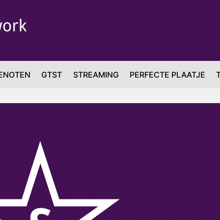
ENOTEN
GTST
STREAMING
PERFECTE PLAATJE