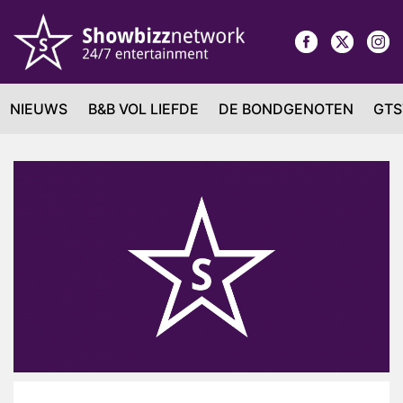
NIEUWS
B&B VOL LIEFDE
DE BONDGENOTEN
GTS