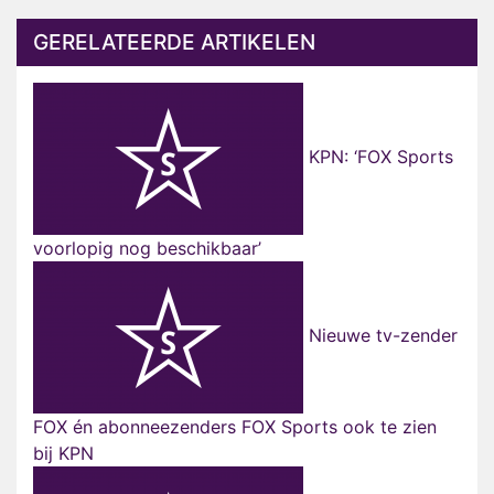
GERELATEERDE ARTIKELEN
KPN: ‘FOX Sports
voorlopig nog beschikbaar’
Nieuwe tv-zender
FOX én abonneezenders FOX Sports ook te zien
bij KPN