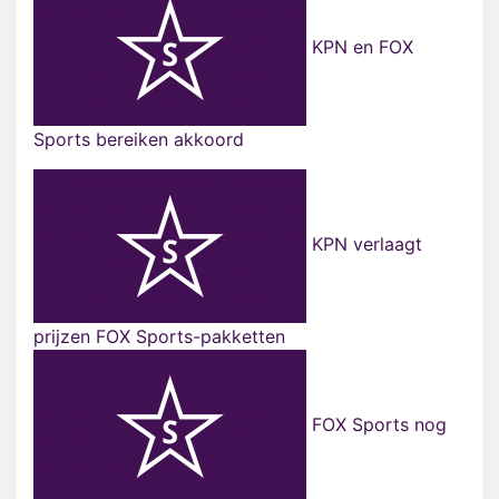
KPN en FOX
Sports bereiken akkoord
KPN verlaagt
prijzen FOX Sports-pakketten
FOX Sports nog