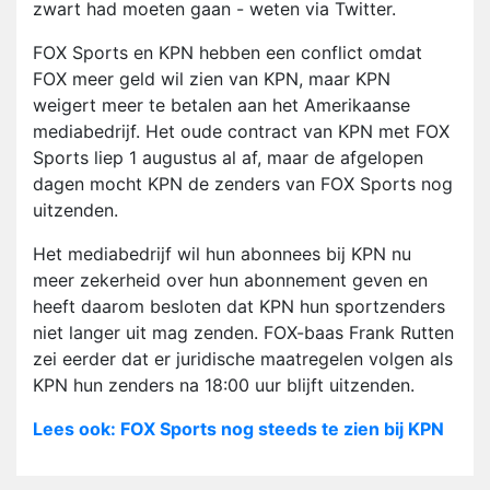
zwart had moeten gaan - weten via Twitter.
FOX Sports en KPN hebben een conflict omdat
FOX meer geld wil zien van KPN, maar KPN
weigert meer te betalen aan het Amerikaanse
mediabedrijf. Het oude contract van KPN met FOX
Sports liep 1 augustus al af, maar de afgelopen
dagen mocht KPN de zenders van FOX Sports nog
uitzenden.
Het mediabedrijf wil hun abonnees bij KPN nu
meer zekerheid over hun abonnement geven en
heeft daarom besloten dat KPN hun sportzenders
niet langer uit mag zenden. FOX-baas Frank Rutten
zei eerder dat er juridische maatregelen volgen als
KPN hun zenders na 18:00 uur blijft uitzenden.
Lees ook: FOX Sports nog steeds te zien bij KPN