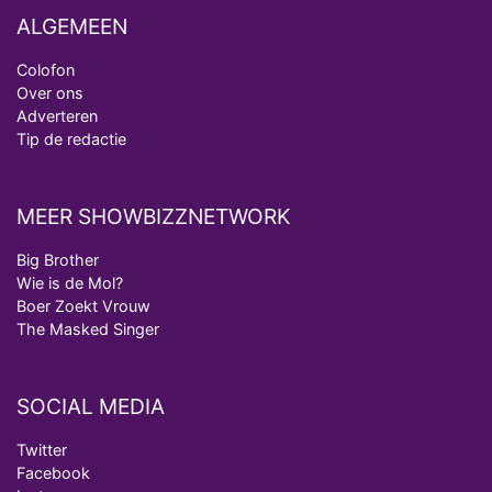
ALGEMEEN
Colofon
Over ons
Adverteren
Tip de redactie
MEER SHOWBIZZNETWORK
Big Brother
Wie is de Mol?
Boer Zoekt Vrouw
The Masked Singer
SOCIAL MEDIA
Twitter
Facebook