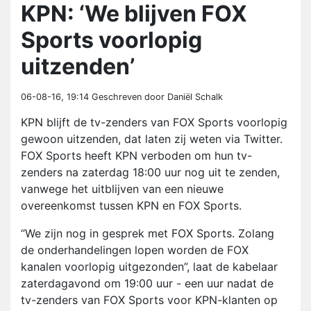
KPN: ‘We blijven FOX
Sports voorlopig
uitzenden’
06-08-16, 19:14
Geschreven door Daniël Schalk
KPN blijft de tv-zenders van FOX Sports voorlopig
gewoon uitzenden, dat laten zij weten via Twitter.
FOX Sports heeft KPN verboden om hun tv-
zenders na zaterdag 18:00 uur nog uit te zenden,
vanwege het uitblijven van een nieuwe
overeenkomst tussen KPN en FOX Sports.
“We zijn nog in gesprek met FOX Sports. Zolang
de onderhandelingen lopen worden de FOX
kanalen voorlopig uitgezonden”, laat de kabelaar
zaterdagavond om 19:00 uur - een uur nadat de
tv-zenders van FOX Sports voor KPN-klanten op