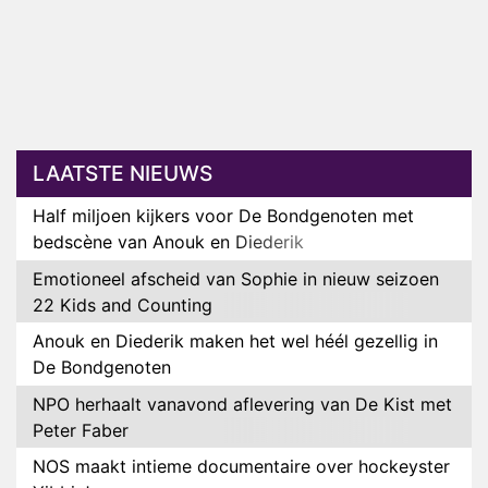
LAATSTE NIEUWS
Half miljoen kijkers voor De Bondgenoten met
bedscène van Anouk en Diederik
Emotioneel afscheid van Sophie in nieuw seizoen
22 Kids and Counting
Anouk en Diederik maken het wel héél gezellig in
De Bondgenoten
NPO herhaalt vanavond aflevering van De Kist met
Peter Faber
NOS maakt intieme documentaire over hockeyster