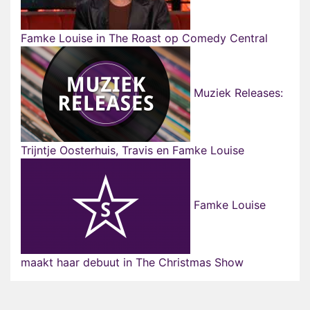
Famke Louise in The Roast op Comedy Central
Muziek Releases:
Trijntje Oosterhuis, Travis en Famke Louise
Famke Louise
maakt haar debuut in The Christmas Show