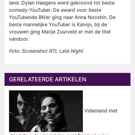
land. Dylan Haegens werd gekroond tot beste
comedy-YouTuber. De award voor beste
YouTubende BN’er ging naar Anna Nooshin. De
beste mannelijke YouTuber is Kalvijn, bij de
vrouwen ging Marije Zuurveld er met de titel
vandoor.
Foto: Screenshot RTL Late Night
GERELATEERDE ARTIKELEN
Videoland met