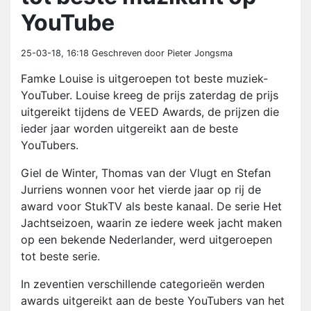
YouTube
25-03-18, 16:18
Geschreven door Pieter Jongsma
Famke Louise is uitgeroepen tot beste muziek-
YouTuber. Louise kreeg de prijs zaterdag de prijs
uitgereikt tijdens de VEED Awards, de prijzen die
ieder jaar worden uitgereikt aan de beste
YouTubers.
Giel de Winter, Thomas van der Vlugt en Stefan
Jurriens wonnen voor het vierde jaar op rij de
award voor StukTV als beste kanaal. De serie Het
Jachtseizoen, waarin ze iedere week jacht maken
op een bekende Nederlander, werd uitgeroepen
tot beste serie.
In zeventien verschillende categorieën werden
awards uitgereikt aan de beste YouTubers van het