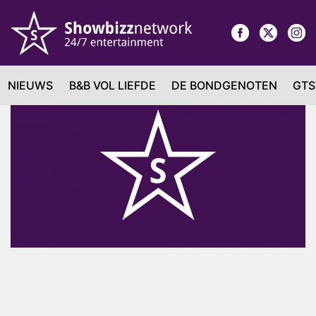
NIEUWS
B&B VOL LIEFDE
DE BONDGENOTEN
GTS