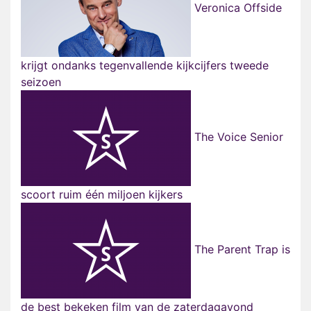
Veronica Offside
krijgt ondanks tegenvallende kijkcijfers tweede
seizoen
The Voice Senior
scoort ruim één miljoen kijkers
The Parent Trap is
de best bekeken film van de zaterdagavond