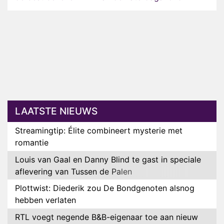
LAATSTE NIEUWS
Streamingtip: Élite combineert mysterie met
romantie
Louis van Gaal en Danny Blind te gast in speciale
aflevering van Tussen de Palen
Plottwist: Diederik zou De Bondgenoten alsnog
hebben verlaten
RTL voegt negende B&B-eigenaar toe aan nieuw