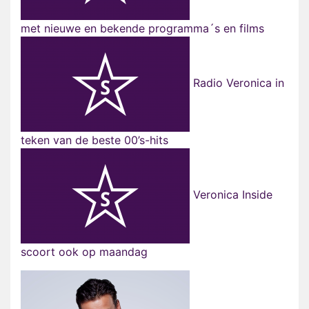
met nieuwe en bekende programma´s en films
Radio Veronica in
teken van de beste 00’s-hits
Veronica Inside
scoort ook op maandag