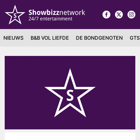
NIEUWS
B&B VOL LIEFDE
DE BONDGENOTEN
GTS