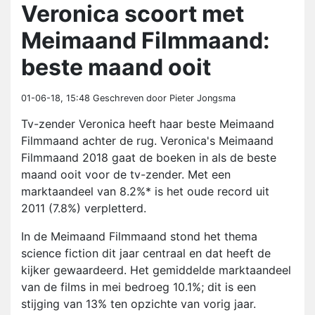
Veronica scoort met
Meimaand Filmmaand:
beste maand ooit
01-06-18, 15:48
Geschreven door Pieter Jongsma
Tv-zender Veronica heeft haar beste Meimaand
Filmmaand achter de rug. Veronica's Meimaand
Filmmaand 2018 gaat de boeken in als de beste
maand ooit voor de tv-zender. Met een
marktaandeel van 8.2%* is het oude record uit
2011 (7.8%) verpletterd.
In de Meimaand Filmmaand stond het thema
science fiction dit jaar centraal en dat heeft de
kijker gewaardeerd. Het gemiddelde marktaandeel
van de films in mei bedroeg 10.1%; dit is een
stijging van 13% ten opzichte van vorig jaar.