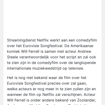
Streamingdienst Netflix werkt aan een comedyfilm
over het Eurovisie Songfestival. De Amerikaanse
komiek Will Ferrell is samen met acteur Andrew
Steele verantwoordelijk voor het script en zal ook
te zien zijn in de comedyfilm over de langlopende
internationale muziekwedstrijd op televisie.
Het is nog niet bekend waar de film over het
Eurovisie Songfestival precies over zal gaan,
welke acteurs er nog meer in te zien zullen zijn en
wanneer de film op Netflix zal verschijnen. Acteur
Will Ferrell is onder andere bekend van Zoolander,