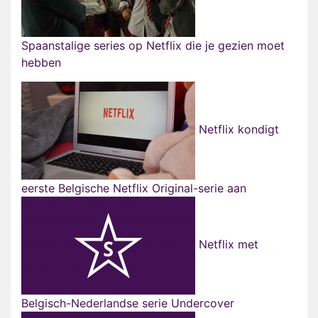
Spaanstalige series op Netflix die je gezien moet
hebben
Netflix kondigt
eerste Belgische Netflix Original-serie aan
Netflix met
Belgisch-Nederlandse serie Undercover