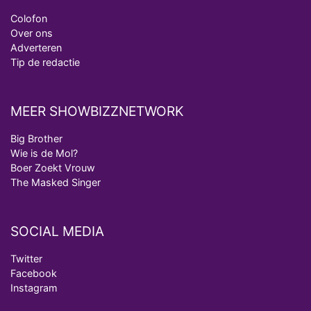
Colofon
Over ons
Adverteren
Tip de redactie
MEER SHOWBIZZNETWORK
Big Brother
Wie is de Mol?
Boer Zoekt Vrouw
The Masked Singer
SOCIAL MEDIA
Twitter
Facebook
Instagram