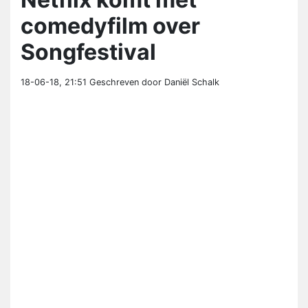
comedyfilm over
Songfestival
18-06-18, 21:51
Geschreven door Daniël Schalk