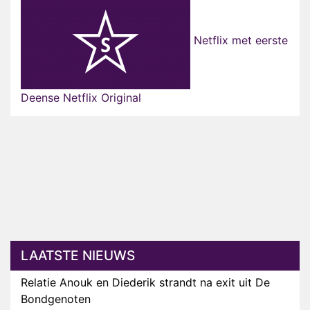
Netflix met eerste
Deense Netflix Original
LAATSTE NIEUWS
Relatie Anouk en Diederik strandt na exit uit De
Bondgenoten