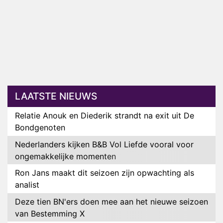
LAATSTE NIEUWS
Relatie Anouk en Diederik strandt na exit uit De
Bondgenoten
Nederlanders kijken B&B Vol Liefde vooral voor
ongemakkelijke momenten
Ron Jans maakt dit seizoen zijn opwachting als
analist
Deze tien BN'ers doen mee aan het nieuwe seizoen
van Bestemming X