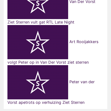
Van Der Vorst
Ziet Sterren vult gat RTL Late Night
Art Rooijakkers
volgt Peter op in Van Der Vorst ziet sterren
Peter van der
Vorst apetrots op verhuizing Ziet Sterren