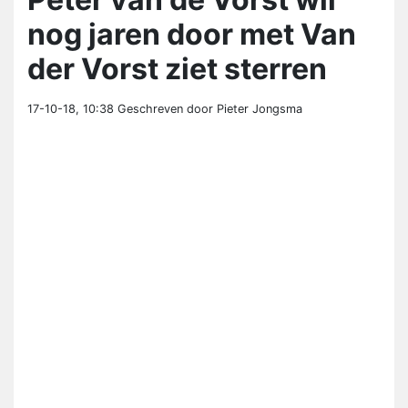
nog jaren door met Van
der Vorst ziet sterren
17-10-18, 10:38
Geschreven door Pieter Jongsma