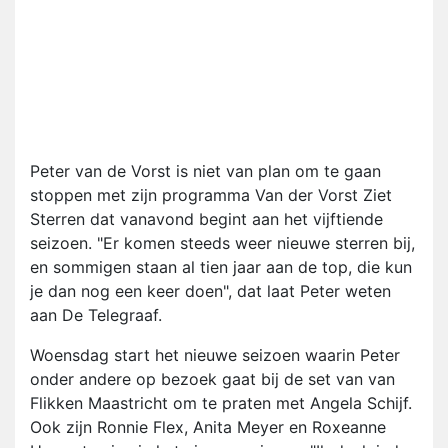
Peter van de Vorst is niet van plan om te gaan
stoppen met zijn programma Van der Vorst Ziet
Sterren dat vanavond begint aan het vijftiende
seizoen. "Er komen steeds weer nieuwe sterren bij,
en sommigen staan al tien jaar aan de top, die kun
je dan nog een keer doen", dat laat Peter weten
aan De Telegraaf.
Woensdag start het nieuwe seizoen waarin Peter
onder andere op bezoek gaat bij de set van van
Flikken Maastricht om te praten met Angela Schijf.
Ook zijn Ronnie Flex, Anita Meyer en Roxeanne