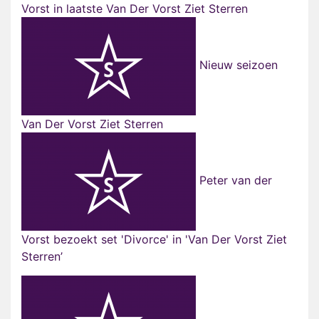
Vorst in laatste Van Der Vorst Ziet Sterren
Nieuw seizoen
Van Der Vorst Ziet Sterren
Peter van der
Vorst bezoekt set 'Divorce' in 'Van Der Vorst Ziet
Sterren’