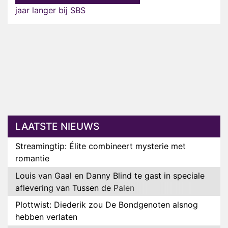
jaar langer bij SBS
LAATSTE NIEUWS
Streamingtip: Élite combineert mysterie met
romantie
Louis van Gaal en Danny Blind te gast in speciale
aflevering van Tussen de Palen
Plottwist: Diederik zou De Bondgenoten alsnog
hebben verlaten