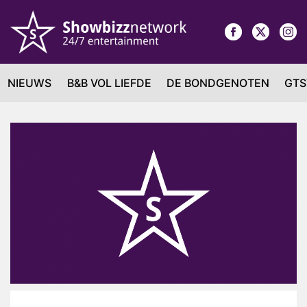
NIEUWS
B&B VOL LIEFDE
DE BONDGENOTEN
GTS