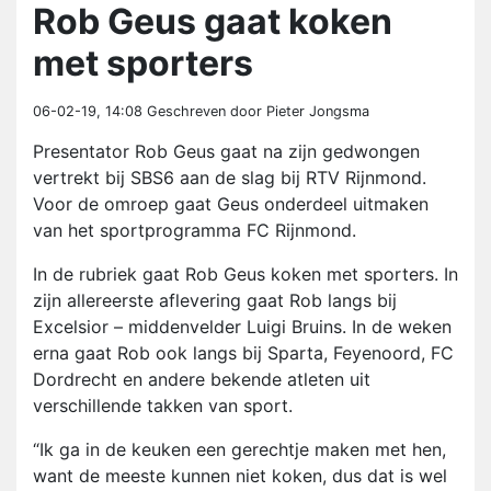
Rob Geus gaat koken
met sporters
06-02-19, 14:08
Geschreven door Pieter Jongsma
Presentator Rob Geus gaat na zijn gedwongen
vertrekt bij SBS6 aan de slag bij RTV Rijnmond.
Voor de omroep gaat Geus onderdeel uitmaken
van het sportprogramma FC Rijnmond.
In de rubriek gaat Rob Geus koken met sporters. In
zijn allereerste aflevering gaat Rob langs bij
Excelsior – middenvelder Luigi Bruins. In de weken
erna gaat Rob ook langs bij Sparta, Feyenoord, FC
Dordrecht en andere bekende atleten uit
verschillende takken van sport.
“Ik ga in de keuken een gerechtje maken met hen,
want de meeste kunnen niet koken, dus dat is wel