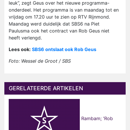
leuk”, zegt Geus over het nieuwe programma-
onderdeel. Het programma is van maandag tot en
vrijdag om 17.20 uur te zien op RTV Rijnmond.
Maandag werd duidelijk dat SBS6 na Piet
Paulusma ook het contract van Rob Geus niet
heeft verlengd.
Lees ook:
SBS6 ontslaat ook Rob Geus
Foto: Wessel de Groot / SBS
GERELATEERDE ARTIKELEN
Rambam; 'Rob