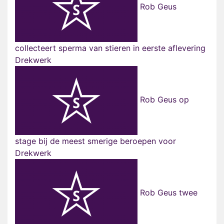
Rob Geus
collecteert sperma van stieren in eerste aflevering
Drekwerk
Rob Geus op
stage bij de meest smerige beroepen voor
Drekwerk
Rob Geus twee