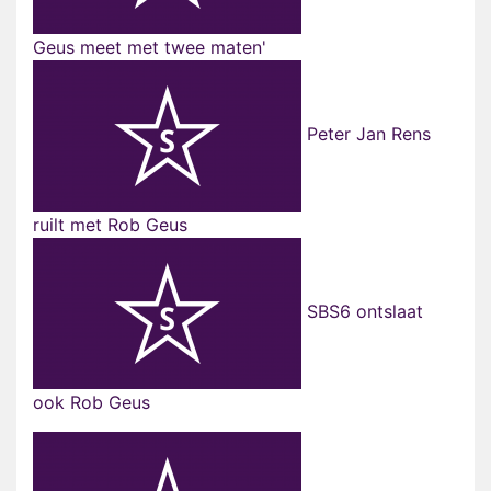
Geus meet met twee maten'
Peter Jan Rens
ruilt met Rob Geus
SBS6 ontslaat
ook Rob Geus