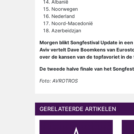
Albanië
Noorwegen
Nederland
Noord-Macedonië
Azerbeidzjan
Morgen blikt Songfestival Update in een 
Aviv vertelt Dave Boomkens van Eurosto
over de kansen van de topfavoriet in de 
De tweede halve finale van het Songfesti
Foto: AVROTROS
GERELATEERDE ARTIKELEN