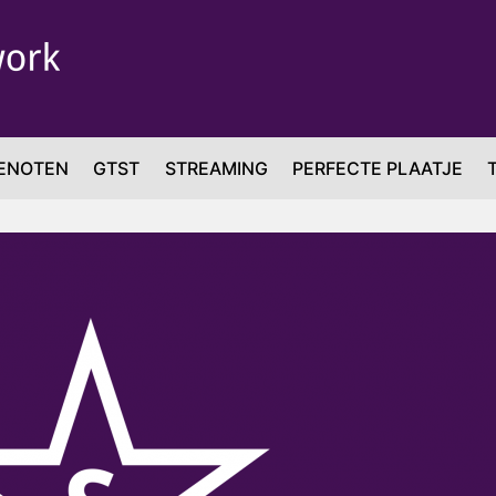
ENOTEN
GTST
STREAMING
PERFECTE PLAATJE